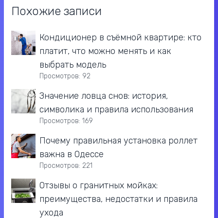
Похожие записи
Кондиционер в съёмной квартире: кто
платит, что можно менять и как
выбрать модель
Просмотров: 92
Значение ловца снов: история,
символика и правила использования
Просмотров: 169
Почему правильная установка роллет
важна в Одессе
Просмотров: 221
Отзывы о гранитных мойках:
преимущества, недостатки и правила
ухода