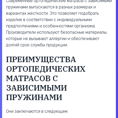
Современные ортопедические матрасы с зависимыми
пружинами выпускаются в разных размерах и
вариантах жесткости. Это позволяет подобрать
изделие в соответствии с индивидуальными
предпочтениями и особенностями организма.
Производители используют безопасные материалы,
которые не вызывают аллергии и обеспечивают
долгий срок службы продукции.
ПРЕИМУЩЕСТВА
ОРТОПЕДИЧЕСКИХ
МАТРАСОВ С
ЗАВИСИМЫМИ
ПРУЖИНАМИ
Они заключаются в следующем: