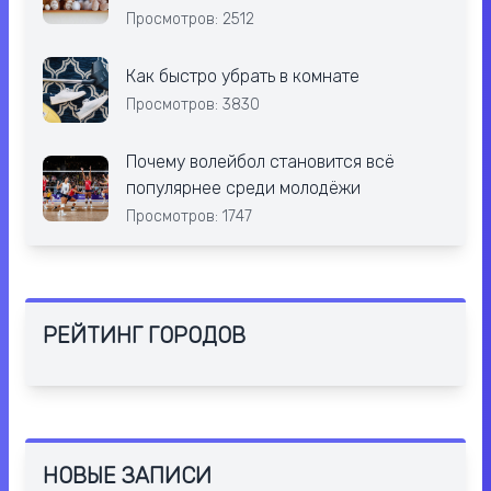
Просмотров: 2512
Как быстро убрать в комнате
Просмотров: 3830
Почему волейбол становится всё
популярнее среди молодёжи
Просмотров: 1747
РЕЙТИНГ ГОРОДОВ
НОВЫЕ ЗАПИСИ