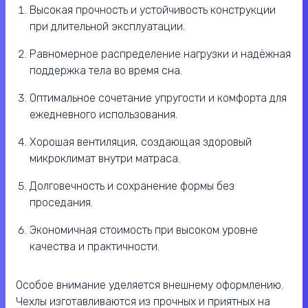
Высокая прочность и устойчивость конструкции
при длительной эксплуатации.
Равномерное распределение нагрузки и надёжная
поддержка тела во время сна.
Оптимальное сочетание упругости и комфорта для
ежедневного использования.
Хорошая вентиляция, создающая здоровый
микроклимат внутри матраса.
Долговечность и сохранение формы без
проседания.
Экономичная стоимость при высоком уровне
качества и практичности.
Особое внимание уделяется внешнему оформлению.
Чехлы изготавливаются из прочных и приятных на