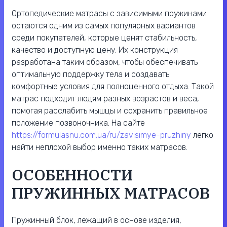
Ортопедические матрасы с зависимыми пружинами
остаются одним из самых популярных вариантов
среди покупателей, которые ценят стабильность,
качество и доступную цену. Их конструкция
разработана таким образом, чтобы обеспечивать
оптимальную поддержку тела и создавать
комфортные условия для полноценного отдыха. Такой
матрас подходит людям разных возрастов и веса,
помогая расслабить мышцы и сохранить правильное
положение позвоночника. На сайте
https://formulasnu.com.ua/ru/zavisimye-pruzhiny
легко
найти неплохой выбор именно таких матрасов.
ОСОБЕННОСТИ
ПРУЖИННЫХ МАТРАСОВ
Пружинный блок, лежащий в основе изделия,