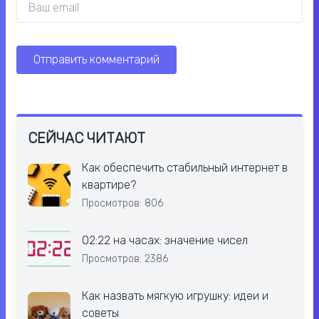
СЕЙЧАС ЧИТАЮТ
Как обеспечить стабильный интернет в
квартире?
Просмотров: 806
02:22 на часах: значение чисел
Просмотров: 2386
Как назвать мягкую игрушку: идеи и
советы