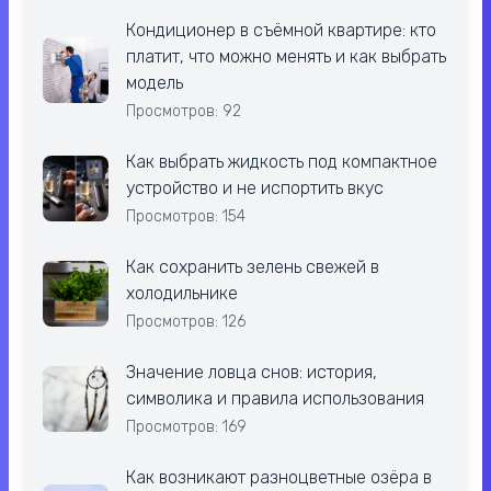
Кондиционер в съёмной квартире: кто
платит, что можно менять и как выбрать
модель
Просмотров: 92
Как выбрать жидкость под компактное
устройство и не испортить вкус
Просмотров: 154
Как сохранить зелень свежей в
холодильнике
Просмотров: 126
Значение ловца снов: история,
символика и правила использования
Просмотров: 169
Как возникают разноцветные озёра в