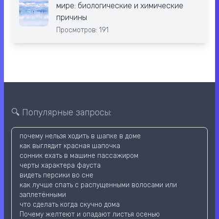
мире: биологические и химические
причины
Просмотров: 191
🔍 Популярные запросы:
почему нельзя ходить в шапке в доме
как выглядит красная шапочка
сонник ехать в машине пассажиром
черты характера фауста
видеть персики во сне
как лучше спать с распущенными волосами или
заплетёнными
что сделать когда скучно дома
Почему желтеют и опадают листья осенью