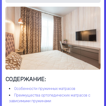
СОДЕРЖАНИЕ:
особенности пружинных матрасов
преимущества ортопедических матрасов с
зависимыми пружинами