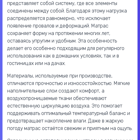
представляет собой систему, где все элементы
соединены между собой. Благодаря этому нагрузка
распределяется равномерно, что исключает
появление провалов и деформаций. Матрас
сохраняет форму на протяжении многих лет,
оставаясь упругим и удобным. Эта особенность
делает его особенно подходящим для регулярного
использования как в домашних условиях, так и в
гостиницах или на дачах.
Материалы, используемые при производстве,
отличаются прочностью и износостойкостью. Мягкие
наполнительные слои создают комфорт, а
воздухопроницаемые ткани обеспечивают
естественную циркуляцию воздуха. Это помогает
поддерживать оптимальный температурный баланс и
предотвращает накопление влаги. Даже в жаркую
погоду матрас остаётся свежим и приятным на ощупь.