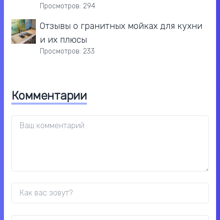
Просмотров: 294
Отзывы о гранитных мойках для кухни
и их плюсы
Просмотров: 233
Комментарии