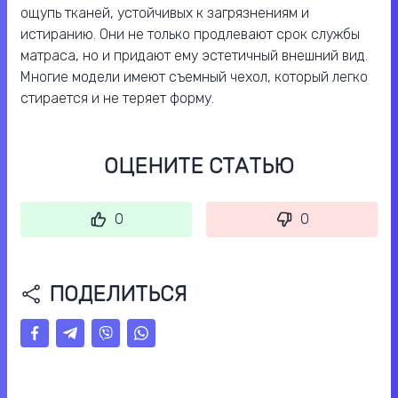
ощупь тканей, устойчивых к загрязнениям и
истиранию. Они не только продлевают срок службы
матраса, но и придают ему эстетичный внешний вид.
Многие модели имеют съемный чехол, который легко
стирается и не теряет форму.
ОЦЕНИТЕ СТАТЬЮ
0
0
ПОДЕЛИТЬСЯ