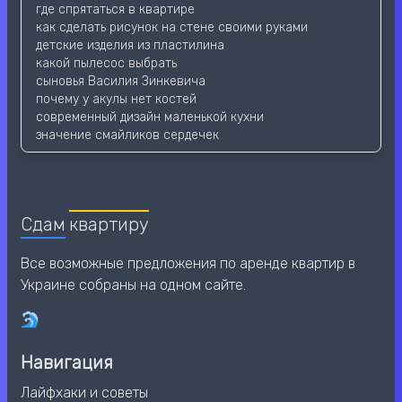
где спрятаться в квартире
как сделать рисунок на стене своими руками
детские изделия из пластилина
какой пылесос выбрать
сыновья Василия Зинкевича
почему у акулы нет костей
современный дизайн маленькой кухни
значение смайликов сердечек
Сдам
квартиру
Все возможные предложения по аренде квартир в
Украине собраны на одном сайте.
Навигация
Лайфхаки и советы