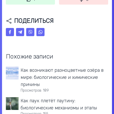
ПОДЕЛИТЬСЯ
Похожие записи
Как возникают разноцветные озёра в
мире: биологические и химические
причины
Просмотров: 189
Как паук плетёт паутину:
биологические механизмы и этапы
Просмотров: 155