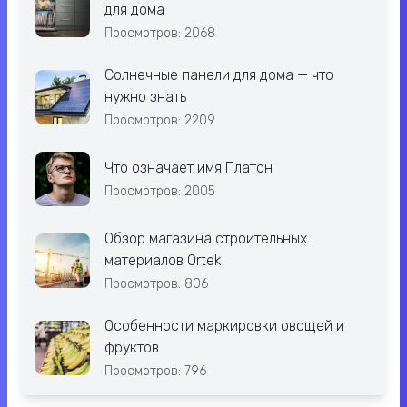
для дома
Просмотров: 2068
Солнечные панели для дома — что
нужно знать
Просмотров: 2209
Что означает имя Платон
Просмотров: 2005
Обзор магазина строительных
материалов Ortek
Просмотров: 806
Особенности маркировки овощей и
фруктов
Просмотров: 796