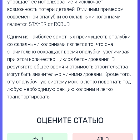
упрощает ее использование и исключает
возможность потери деталей. Отличным примером
современной опалубки со складными колоннами
является STAYER от ROBUD.
Одним из наиболее заметных преимуществ опалубки
со складными колоннами является то, что она
значительно сокращает время опалубки, увеличивая
при этом количество циклов бетонирования. В
результате общее время и стоимость строительства
могут быть значительно минимизированы. Кроме того,
эту опалубочную систему можно легко подогнать под
любую необходимую секцию колонны и легко
транспортировать.
ОЦЕНИТЕ СТАТЬЮ
1
0