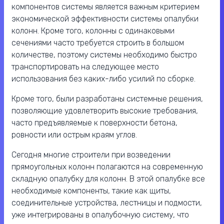
компонентов системы является важным критерием
экономической эффективности системы опалубки
колонн. Кроме того, колонны с одинаковыми
сечениями часто требуется строить в большом
количестве, поэтому системы необходимо быстро
транспортировать на следующее место
использования без каких-либо усилий по сборке.
Кроме того, были разработаны системные решения,
позволяющие удовлетворить высокие требования,
часто предъявляемые к поверхности бетона,
ровности или острым краям углов.
Сегодня многие строители при возведении
прямоугольных колонн полагаются на современную
складную опалубку для колонн. В этой опалубке все
необходимые компоненты, такие как щиты,
соединительные устройства, лестницы и подмости,
уже интегрированы в опалубочную систему, что