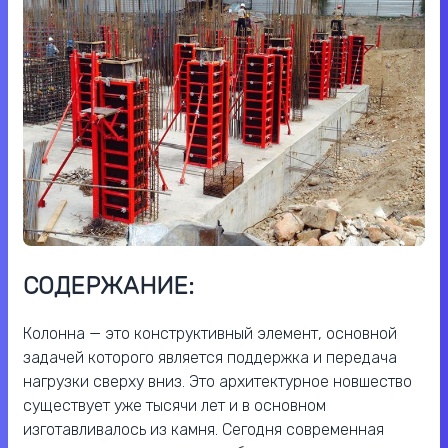
СОДЕРЖАНИЕ:
Колонна — это конструктивный элемент, основной
задачей которого является поддержка и передача
нагрузки сверху вниз. Это архитектурное новшество
существует уже тысячи лет и в основном
изготавливалось из камня. Сегодня современная