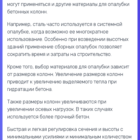
могут применяться и другие материалы для опалубки
бетонных колонн.
Например, сталь часто используется в системной
опалубке, когда возможно ее многократное
использование. Особенно при возведении высотных
зданий применение сборных опалубок позволяет
сократить время и затраты на строительство.
Кроме того, выбор материалов для опалубки зависит
от размеров колонн. Увеличение размеров колонн
приводит к увеличению выделяемого тепла при
гидратации бетона.
Также размеры колонн увеличиваются при
увеличении осевых нагрузок. В таких случаях
используется более прочный бетон.
Быстрая и легкая регулировка сечения и высоты с
минимальными усилиями и минимальным количеством