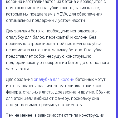
колонна изготавливается из бетона и возводится с
помощью систем опалубки колонн, таких как те,
которые мы предлагаем в MEVA, для обеспечения
оптимальной поддержки и устойчивости.
Для заливки бетона необходимо использовать
опалубку для балок, перекрытий и колонн. Без
правильно спроектированной системы опалубки
невозможно выполнить заливку бетона. Опалубка
представляет собой несущую конструкцию,
поддерживающую неокрепший бетон до его полного
застывания.
Для создания
опалубка для колонн
бетонных могут
использоваться различные материалы, такие как
фанера, стальные листы, древесина и другие. Обычно
для этой цели выбирают фанеру, поскольку она
доступна и имеет разумную стоимость.
Тем не менее, в зависимости от типа конструкции