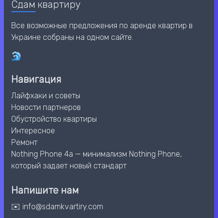
Сдам
квартиру
Все возможные предложения по аренде квартир в
Украине собраны на одном сайте.
Навигация
Лайфхаки и советы
Новости партнеров
Обустройство квартиры
Интересное
Ремонт
Nothing Phone 4a — минимализм Nothing Phone,
который задает новый стандарт
Напишите нам
✉️ info@sdamkvartiry.com