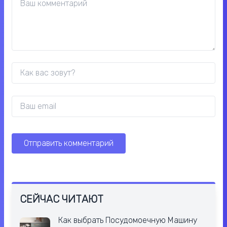
СЕЙЧАС ЧИТАЮТ
Как выбрать Посудомоечную Машину