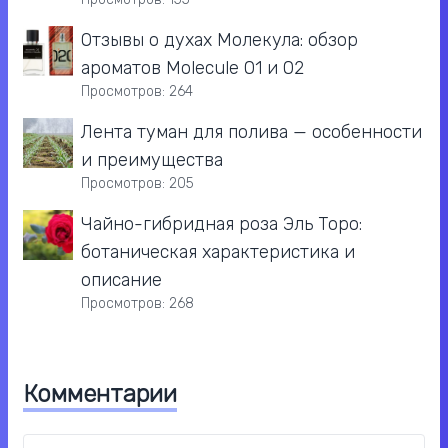
Отзывы о духах Молекула: обзор
ароматов Molecule 01 и 02
Просмотров: 264
Лента туман для полива — особенности
и преимущества
Просмотров: 205
Чайно-гибридная роза Эль Торо:
ботаническая характеристика и
описание
Просмотров: 268
Комментарии