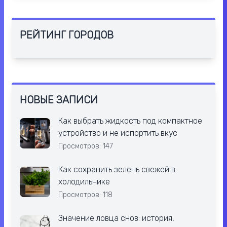
РЕЙТИНГ ГОРОДОВ
НОВЫЕ ЗАПИСИ
Как выбрать жидкость под компактное
устройство и не испортить вкус
Просмотров: 147
Как сохранить зелень свежей в
холодильнике
Просмотров: 118
Значение ловца снов: история,