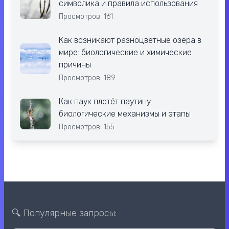
символика и правила использования
Просмотров: 161
Как возникают разноцветные озёра в
мире: биологические и химические
причины
Просмотров: 189
Как паук плетёт паутину:
биологические механизмы и этапы
Просмотров: 155
🔍 Популярные запросы: