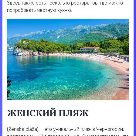
Здесь также есть несколько ресторанов, где можно
попробовать местную кухню.
ЖЕНСКИЙ ПЛЯЖ
(Ženska plaža) — это уникальный пляж в Черногории,