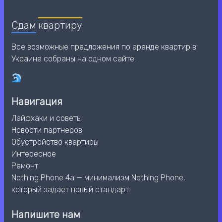
Сдам
квартиру
Все возможные предложения по аренде квартир в
Украине собраны на одном сайте.
Навигация
Лайфхаки и советы
Новости партнеров
Обустройство квартиры
Интересное
Ремонт
Nothing Phone 4a — минимализм Nothing Phone,
который задает новый стандарт
Напишите нам