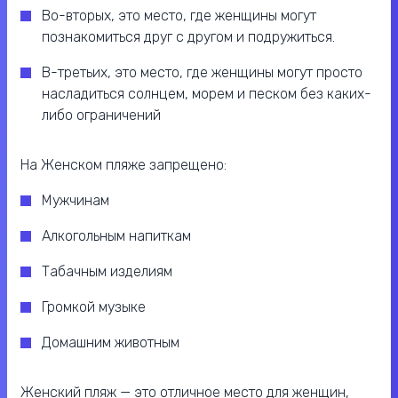
Во-вторых, это место, где женщины могут
познакомиться друг с другом и подружиться.
В-третьих, это место, где женщины могут просто
насладиться солнцем, морем и песком без каких-
либо ограничений
На Женском пляже запрещено:
Мужчинам
Алкогольным напиткам
Табачным изделиям
Громкой музыке
Домашним животным
Женский пляж — это отличное место для женщин,