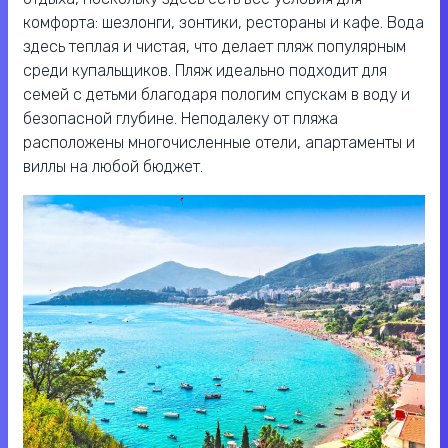
комфорта: шезлонги, зонтики, рестораны и кафе. Вода
здесь теплая и чистая, что делает пляж популярным
среди купальщиков. Пляж идеально подходит для
семей с детьми благодаря пологим спускам в воду и
безопасной глубине. Неподалеку от пляжа
расположены многочисленные отели, апартаменты и
виллы на любой бюджет.