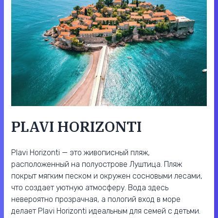
PLAVI HORIZONTI
Plavi Horizonti — это живописный пляж,
расположенный на полуострове Луштица. Пляж
покрыт мягким песком и окружен сосновыми лесами,
что создает уютную атмосферу. Вода здесь
невероятно прозрачная, а пологий вход в море
делает Plavi Horizonti идеальным для семей с детьми.