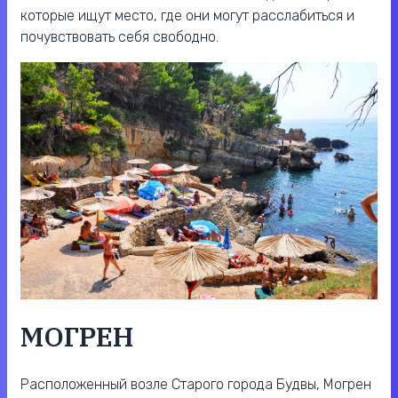
которые ищут место, где они могут расслабиться и
почувствовать себя свободно.
МОГРЕН
Расположенный возле Старого города Будвы, Могрен