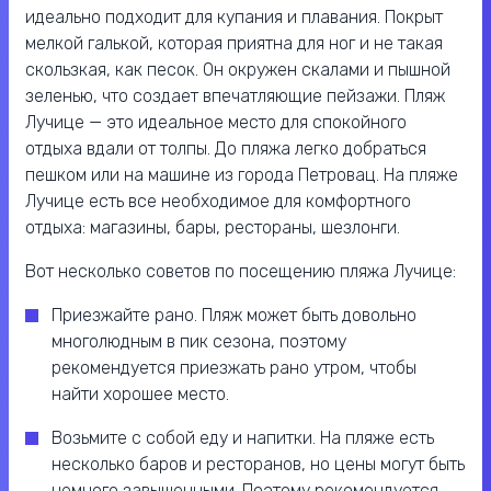
идеально подходит для купания и плавания. Покрыт
мелкой галькой, которая приятна для ног и не такая
скользкая, как песок. Он окружен скалами и пышной
зеленью, что создает впечатляющие пейзажи. Пляж
Лучице — это идеальное место для спокойного
отдыха вдали от толпы. До пляжа легко добраться
пешком или на машине из города Петровац. На пляже
Лучице есть все необходимое для комфортного
отдыха: магазины, бары, рестораны, шезлонги.
Вот несколько советов по посещению пляжа Лучице:
Приезжайте рано. Пляж может быть довольно
многолюдным в пик сезона, поэтому
рекомендуется приезжать рано утром, чтобы
найти хорошее место.
Возьмите с собой еду и напитки. На пляже есть
несколько баров и ресторанов, но цены могут быть
немного завышенными. Поэтому рекомендуется