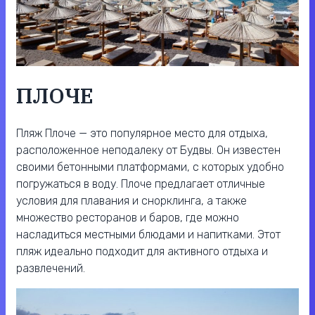
ПЛОЧЕ
Пляж Плоче — это популярное место для отдыха,
расположенное неподалеку от Будвы. Он известен
своими бетонными платформами, с которых удобно
погружаться в воду. Плоче предлагает отличные
условия для плавания и снорклинга, а также
множество ресторанов и баров, где можно
насладиться местными блюдами и напитками. Этот
пляж идеально подходит для активного отдыха и
развлечений.