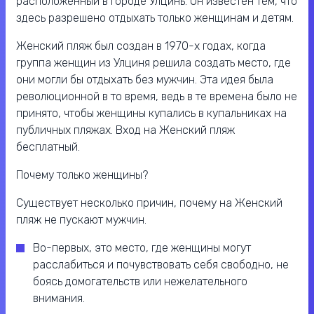
расположенный в городе Улцинь. Он известен тем, что
здесь разрешено отдыхать только женщинам и детям.
Женский пляж был создан в 1970-х годах, когда
группа женщин из Улциня решила создать место, где
они могли бы отдыхать без мужчин. Эта идея была
революционной в то время, ведь в те времена было не
принято, чтобы женщины купались в купальниках на
публичных пляжах. Вход на Женский пляж
бесплатный.
Почему только женщины?
Существует несколько причин, почему на Женский
пляж не пускают мужчин.
Во-первых, это место, где женщины могут
расслабиться и почувствовать себя свободно, не
боясь домогательств или нежелательного
внимания.