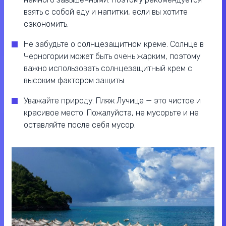
взять с собой еду и напитки, если вы хотите
сэкономить.
Не забудьте о солнцезащитном креме. Солнце в
Черногории может быть очень жарким, поэтому
важно использовать солнцезащитный крем с
высоким фактором защиты.
Уважайте природу. Пляж Лучице — это чистое и
красивое место. Пожалуйста, не мусорьте и не
оставляйте после себя мусор.