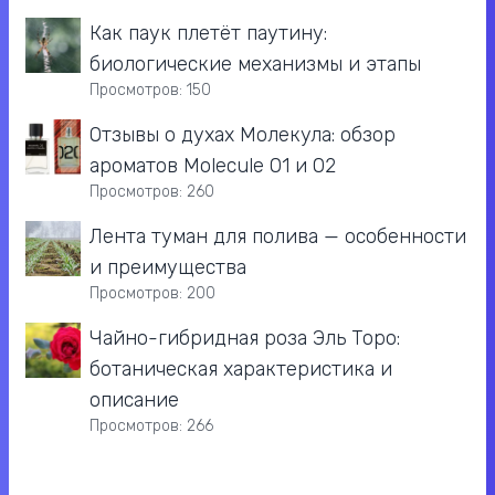
Как паук плетёт паутину:
биологические механизмы и этапы
Просмотров: 150
Отзывы о духах Молекула: обзор
ароматов Molecule 01 и 02
Просмотров: 260
Лента туман для полива — особенности
и преимущества
Просмотров: 200
Чайно-гибридная роза Эль Торо:
ботаническая характеристика и
описание
Просмотров: 266