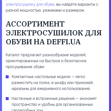
электросушилку для обуви
, вы найдёте варианты с
разной мощностью, режимами и размером.
АССОРТИМЕНТ
ЭЛЕКТРОСУШИЛОК ДЛЯ
ОБУВИ НА DEFFI.UA
Каталог предлагает разнообразие моделей,
ориентированных на быстрое и безопасное
просушивание обуви:
Компактные настольные модели — легко
разместить на полке, в шкафу или прихожей,
идеальны для ежедневного использования.
Настенные и встроенные решения — экономят
пространство и удобны для организованных
гардеробных зон.