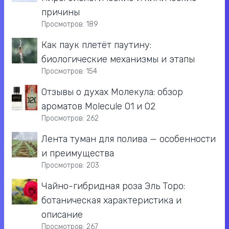
причины
Просмотров: 189
Как паук плетёт паутину:
биологические механизмы и этапы
Просмотров: 154
Отзывы о духах Молекула: обзор
ароматов Molecule 01 и 02
Просмотров: 262
Лента туман для полива — особенности
и преимущества
Просмотров: 203
Чайно-гибридная роза Эль Торо:
ботаническая характеристика и
описание
Просмотров: 267