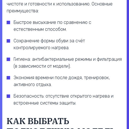
чистоте и готовности к использованию. Основные
преимущества:
Быстрое высыхание по сравнению с
естественным способом.
Сохранение формы обуви за счёт
контролируемого нагрева.
Гигиена: антибактериальные режимы и фильтрация
(в зависимости от модели).
Экономия времени после дождя, тренировок,
активного отдыха.
Безопасность: отсутствие открытого нагрева и
встроенные системы защиты.
КАК ВЫБРАТЬ