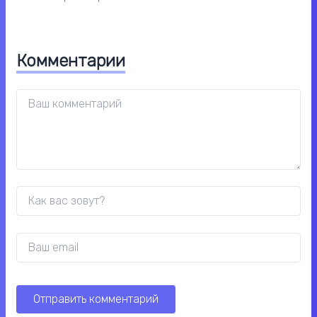
Комментарии