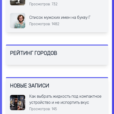
Просмотров: 732
Список мужских имен на букву Г
Просмотров: 1482
РЕЙТИНГ ГОРОДОВ
НОВЫЕ ЗАПИСИ
Как выбрать жидкость под компактное
устройство и не испортить вкус
Просмотров: 145