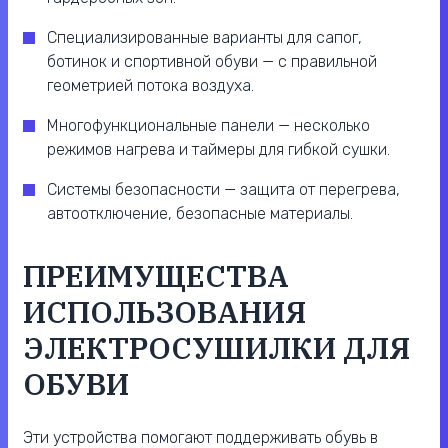
Специализированные варианты для сапог,
ботинок и спортивной обуви — с правильной
геометрией потока воздуха.
Многофункциональные панели — несколько
режимов нагрева и таймеры для гибкой сушки.
Системы безопасности — защита от перегрева,
автоотключение, безопасные материалы.
ПРЕИМУЩЕСТВА
ИСПОЛЬЗОВАНИЯ
ЭЛЕКТРОСУШИЛКИ ДЛЯ
ОБУВИ
Эти устройства помогают поддерживать обувь в