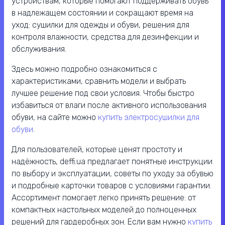
устройствам, которые помогают поддерживать обувь
в надлежащем состоянии и сокращают время на
уход: сушилки для одежды и обуви, решения для
контроля влажности, средства для дезинфекции и
обслуживания.
Здесь можно подробно ознакомиться с
характеристиками, сравнить модели и выбрать
лучшее решение под свои условия. Чтобы быстро
избавиться от влаги после активного использования
обуви, на сайте можно
купить электросушилки для
обуви
.
Для пользователей, которые ценят простоту и
надёжность, deffi.ua предлагает понятные инструкции
по выбору и эксплуатации, советы по уходу за обувью
и подробные карточки товаров с условиями гарантии.
Ассортимент помогает легко принять решение: от
компактных настольных моделей до полноценных
решений для гардеробных зон. Если вам нужно
купить