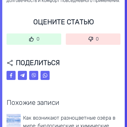
долговечность и комфорт повседневного применения.
ОЦЕНИТЕ СТАТЬЮ
0
0
ПОДЕЛИТЬСЯ
Похожие записи
Как возникают разноцветные озёра в
мире: биологические и химические