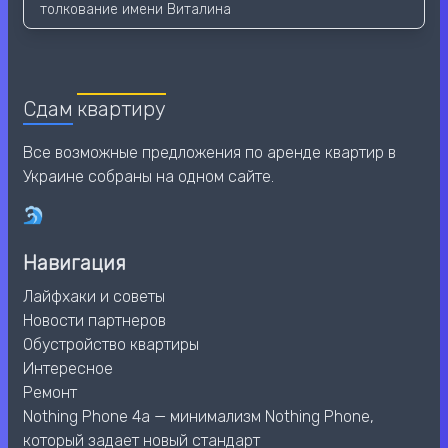
толкование имени Виталина
Сдам
квартиру
Все возможные предложения по аренде квартир в
Украине собраны на одном сайте.
Навигация
Лайфхаки и советы
Новости партнеров
Обустройство квартиры
Интересное
Ремонт
Nothing Phone 4a — минимализм Nothing Phone,
который задает новый стандарт