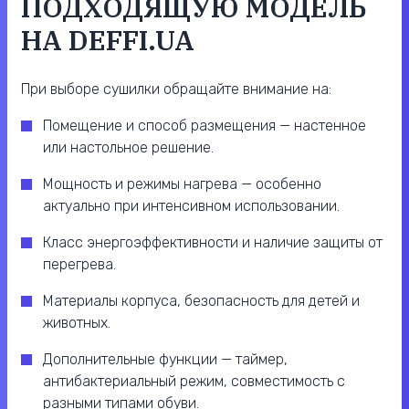
ПОДХОДЯЩУЮ МОДЕЛЬ
НА DEFFI.UA
При выборе сушилки обращайте внимание на:
Помещение и способ размещения — настенное
или настольное решение.
Мощность и режимы нагрева — особенно
актуально при интенсивном использовании.
Класс энергоэффективности и наличие защиты от
перегрева.
Материалы корпуса, безопасность для детей и
животных.
Дополнительные функции — таймер,
антибактериальный режим, совместимость с
разными типами обуви.