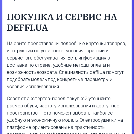
ПОКУПКА И СЕРВИС НА
DEFFI.UA
На сайте представлены подробные карточки товаров,
инструкции по установке, условия гарантии и
сервисного обслуживания. Есть информация о
доставке по стране, удобные методы оплаты и
возможность возврата. Специалисты deffi.ua помогут
подобрать модель под конкретные параметры и
условия использования.
Совет от экспертов: перед покупкой уточняйте
размер обуви, частоту использования и доступное
пространство — это поможет выбрать наиболее
удобную и экономичную модель. Электросушилки на
платформе ориентированы на практичность,