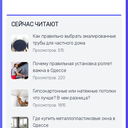
СЕЙЧАС ЧИТАЮТ
Как правильно выбрать эмалированные
трубы для частного дома
Просмотров: 515
Почему правильная установка роллет
важна в Одессе
Просмотров: 220
Гипсокартонные или натяжные потолки:
что лучше? В чем разница?
Просмотров: 1815
Где купить металлопластиковые окна в
Одессе