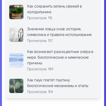
Как сохранить зелень свежей в
холодильнике
Просмотров: 115
Значение ловца снов: история,
символика и правила использования
Просмотров: 157
Как возникают разноцветные озёра в
мире: биологические и химические
причины
Просмотров: 189
Как паук плетёт паутину:
биологические механизмы и этапы
Просмотров: 154