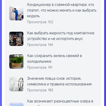
Кондиционер в съёмной квартире: кто
платит, что можно менять и как выбрать
модель
Просмотров: 102
Как выбрать жидкость под компактное
устройство и не испортить вкус
Просмотров: 164
Как сохранить зелень свежей в
холодильнике
Просмотров: 141
Значение ловца снов: история,
символика и правила использования
Просмотров: 183
Как возникают разноцветные озёра в