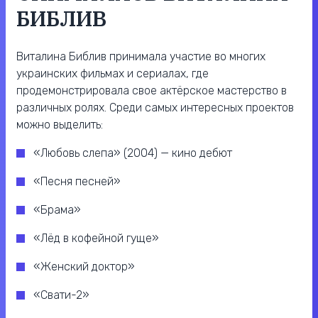
БИБЛИВ
Виталина Библив принимала участие во многих
украинских фильмах и сериалах, где
продемонстрировала свое актёрское мастерство в
различных ролях. Среди самых интересных проектов
можно выделить:
«Любовь слепа» (2004) — кино дебют
«Песня песней»
«Брама»
«Лёд в кофейной гуще»
«Женский доктор»
«Свати-2»