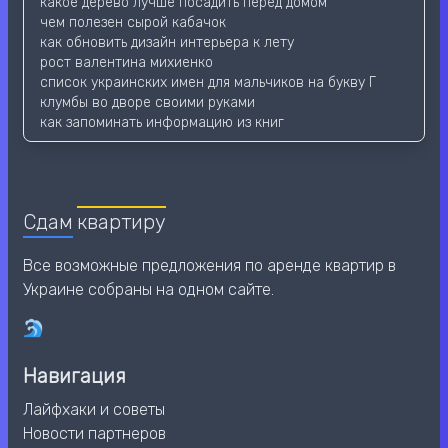
какое дерево лучше посадить перед домом
чем полезен сырой кабачок
как обновить дизайн интерьера к лету
рост валентина михиенко
список украинских имен для мальчиков на букву Г
клумбы во дворе своими руками
как запоминать информацию из книг
Сдам
квартиру
Все возможные предложения по аренде квартир в
Украине собраны на одном сайте.
Навигация
Лайфхаки и советы
Новости партнеров