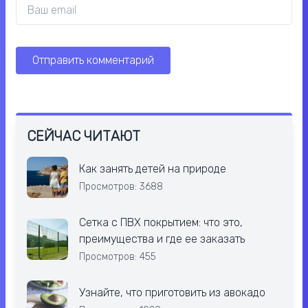
СЕЙЧАС ЧИТАЮТ
Как занять детей на природе
Просмотров: 3688
Сетка с ПВХ покрытием: что это,
преимущества и где ее заказать
Просмотров: 455
Узнайте, что приготовить из авокадо