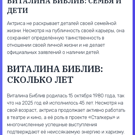
ВИТАЛИНА БИБЛИВ: СЕМЬЯ И
ДЕТИ
Актриса не раскрывает деталей своей семейной
жизни. Несмотря на публичность своей карьеры, она
сохраняет определённую таинственность в
отношении своей личной жизни и не делает
официальных заявлений о наличии детей.
ВИТАЛИНА БИБЛИВ:
СКОЛЬКО ЛЕТ
Виталина Библив родилась 15 октября 1980 года, так
что на 2025 год ей исполнилось 45 лет. Несмотря на
свой возраст, актриса продолжает активно работать
в театре и кино, а её роль в проекте «Сталкеры» и
многочисленные успешные выступления
подтверждают её неиссякаемую энергию и харизму.