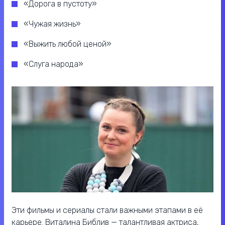
«Дорога в пустоту»
«Чужая жизнь»
«Выжить любой ценой»
«Слуга народа»
Эти фильмы и сериалы стали важными этапами в её
карьере. Виталина Библив — талантливая актриса,