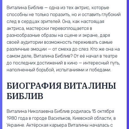
Виталина Библив — одна из тех актрис, которые
способны не только поразить, но и оставить глубокий
след в сердцах зрителей. Она, как настоящая
актриса, мастерски перевоплощается в
разнообразные образы на сцене и экране, даря
своей аудитории возможность переживать самые
различные эмоции — от смеха до слез. Кто же она на
самом деле, Виталина Библив? От её начал в театре
до последних достижений в кино — интересный путь,
наполненный борьбой, испытаниями и победами.
БИОГРАФИЯ ВИТАЛИНЫ
БИБЛИВ
Виталина Николаевна Библив родилась 15 октября
1980 года в городе Васильков, Киевской области, в
Украине. Актёрская карьера Виталины началась с