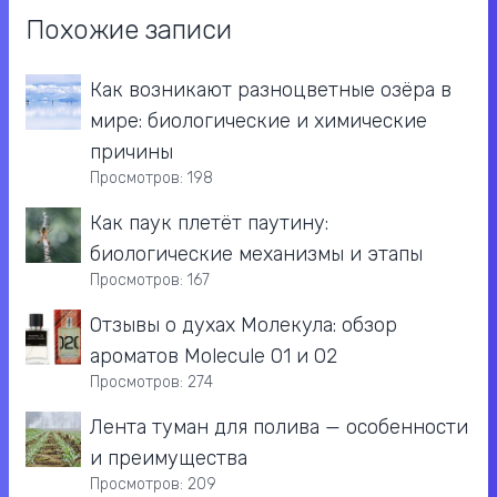
Похожие записи
Как возникают разноцветные озёра в
мире: биологические и химические
причины
Просмотров: 198
Как паук плетёт паутину:
биологические механизмы и этапы
Просмотров: 167
Отзывы о духах Молекула: обзор
ароматов Molecule 01 и 02
Просмотров: 274
Лента туман для полива — особенности
и преимущества
Просмотров: 209