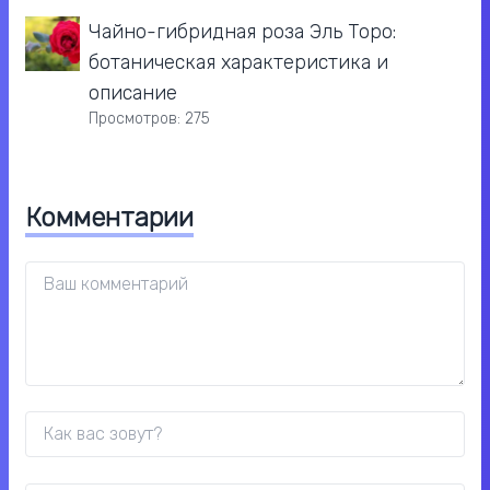
Чайно-гибридная роза Эль Торо:
ботаническая характеристика и
описание
Просмотров: 275
Комментарии