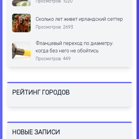
Просмотров: 1020
Сколько лет живет ирландский сеттер
Просмотров: 2693
Фланцевый переход по диаметру:
когда без него не обойтись
Просмотров: 449
РЕЙТИНГ ГОРОДОВ
НОВЫЕ ЗАПИСИ