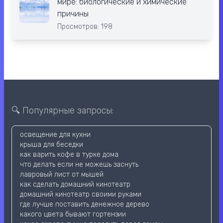
мире: биологические и химические
причины
Просмотров: 198
🔍 Популярные запросы:
освещение для кухни
крыша для беседки
как варить кофе в турке дома
что делать если не можешь заснуть
лавровый лист от мышей
как сделать домашний кинотеатр
домашний кинотеатр своими руками
где лучше поставить денежное дерево
какого цвета бывают гортензии