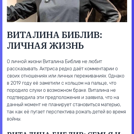
ВИТАЛИНА БИБЛИВ:
ЛИЧНАЯ ЖИЗНЬ
О личной жизни Виталина Библив не любит
рассказывать. Актриса редко даёт комментарии о
своих отношениях или личных переживаниях. Однако
в 2019 году её заметили с кольцом на пальце, что
породило слухи о возможном браке. Виталина не
подтвердила эти предположения и заявила, что на
данный момент не планирует становиться матерью,
так как её пугает перспектива рожать детей во время
войны.