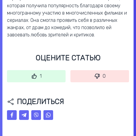
которая получила популярность благодаря своему
многогранному участию в многочисленных фильмах и
сериалах. Она смогла проявить себя в различных
жанрах, от драм до комедий, что позволило ей
завоевать любовь зрителей и критиков.
ОЦЕНИТЕ СТАТЬЮ
1
0
ПОДЕЛИТЬСЯ