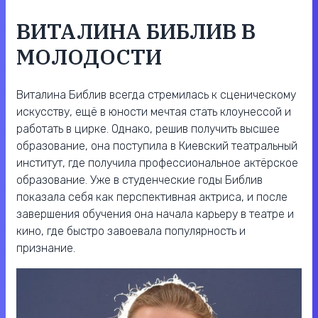
ВИТАЛИНА БИБЛИВ В
МОЛОДОСТИ
Виталина Библив всегда стремилась к сценическому
искусству, ещё в юности мечтая стать клоунессой и
работать в цирке. Однако, решив получить высшее
образование, она поступила в Киевский театральный
институт, где получила профессиональное актёрское
образование. Уже в студенческие годы Библив
показала себя как перспективная актриса, и после
завершения обучения она начала карьеру в театре и
кино, где быстро завоевала популярность и
признание.