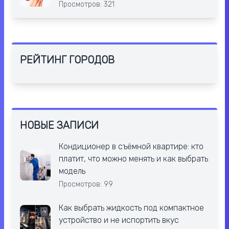
Просмотров: 321
РЕЙТИНГ ГОРОДОВ
НОВЫЕ ЗАПИСИ
Кондиционер в съёмной квартире: кто
платит, что можно менять и как выбрать
модель
Просмотров: 99
Как выбрать жидкость под компактное
устройство и не испортить вкус