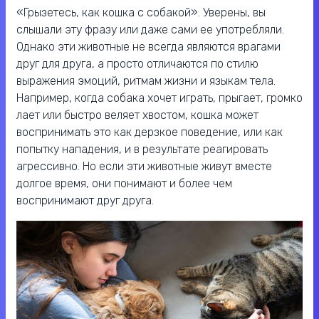
«Грызетесь, как кошка с собакой». Уверены, вы
слышали эту фразу или даже сами ее употребляли.
Однако эти животные не всегда являются врагами
друг для друга, а просто отличаются по стилю
выражения эмоций, ритмам жизни и языкам тела.
Например, когда собака хочет играть, прыгает, громко
лает или быстро веляет хвостом, кошка может
воспринимать это как дерзкое поведение, или как
попытку нападения, и в результате реагировать
агрессивно. Но если эти животные живут вместе
долгое время, они понимают и более чем
воспринимают друг друга.