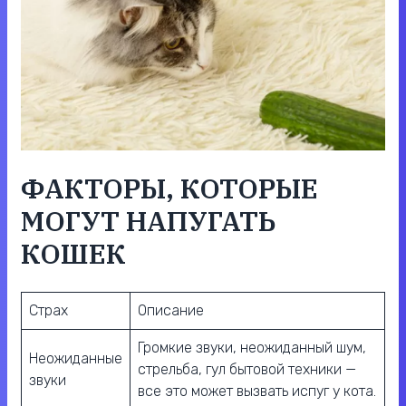
ФАКТОРЫ, КОТОРЫЕ
МОГУТ НАПУГАТЬ
КОШЕК
Страх
Описание
Громкие звуки, неожиданный шум,
Неожиданные
стрельба, гул бытовой техники —
звуки
все это может вызвать испуг у кота.