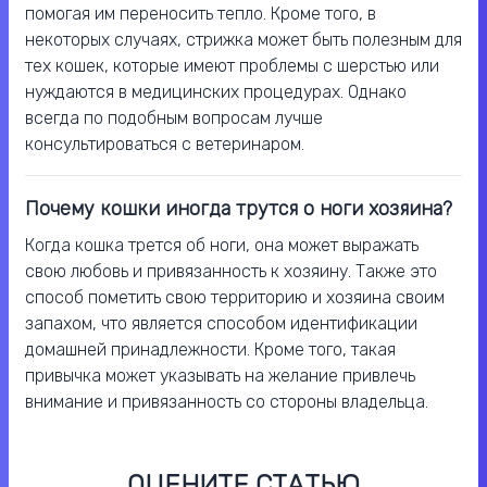
помогая им переносить тепло. Кроме того, в
некоторых случаях, стрижка может быть полезным для
тех кошек, которые имеют проблемы с шерстью или
нуждаются в медицинских процедурах. Однако
всегда по подобным вопросам лучше
консультироваться с ветеринаром.
Почему кошки иногда трутся о ноги хозяина?
Когда кошка трется об ноги, она может выражать
свою любовь и привязанность к хозяину. Также это
способ пометить свою территорию и хозяина своим
запахом, что является способом идентификации
домашней принадлежности. Кроме того, такая
привычка может указывать на желание привлечь
внимание и привязанность со стороны владельца.
ОЦЕНИТЕ СТАТЬЮ