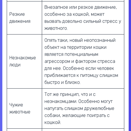
Внезапное или резкое движение,
Резкие
особенно за кошкой, может
движения
вызвать довольно сильный стресс у
животного.
Опять таки, новый неопознанный
объект на территории кошки
является потенциальным
Незнакомые
агрессором и фактором стресса
люди
для нее. Особенно если человек
приближается к питомцу слишком
быстро и близко.
Тот же принцип, что и с
незнакомцами. Особенно могут
Чужие
напугать слишком дружелюбные
животные
собаки, желающие поиграть с
кошкой.