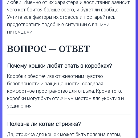
любви. Именно от их характера и воспитания зависит
чего кот боится больше всего, и будет ли вообще.
Учтите все факторы их стресса и постарайтесь
предотвратить подобные ситуации с вашими
питомцами.
ВОПРОС — ОТВЕТ
Почему кошки любят спать в коробках?
Коробки обеспечивают животным чувство
безопасности и защищенности, создавая
комфортное пространство для отдыха. Кроме того,
коробки могут быть отличным местом для укрытия и
уединения.
Полезна ли котам стрижка?
Да, стрижка для кошек может быть полезна летом,