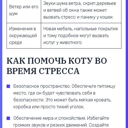
Звуки шума ветра, скрип деревьев
Ветер или его
и ветвей об окна также может
шум
вызвать стресс и панику у кошек
Изменения в
Новая мебель, напольные покрытия
окружающей
и тому подобное могут вызвать
среде
испуг у животного.
КАК ПОМОЧЬ КОТУ ВО
ВРЕМЯ СТРЕССА
Безопасное пространство. Обеспечьте питомцу
место, где он будет чувствовать себя в
безопасности. Это может быть мягкая кровать,
коробка или просто тихий уголок;
Обеспечение мира и спокойствия. Избегайте
громких звуков и резких движений. Создайте