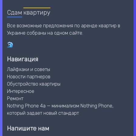
Сдам
квартиру
Все возможные предложения по аренде квартир в
Украине собраны на одном сайте.
Навигация
Лайфхаки и советы
Новости партнеров
Обустройство квартиры
Интересное
Ремонт
Nothing Phone 4a — минимализм Nothing Phone,
который задает новый стандарт
Напишите нам