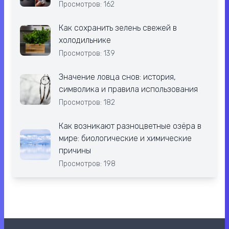
Просмотров: 162
Как сохранить зелень свежей в
холодильнике
Просмотров: 139
Значение ловца снов: история,
символика и правила использования
Просмотров: 182
Как возникают разноцветные озёра в
мире: биологические и химические
причины
Просмотров: 198