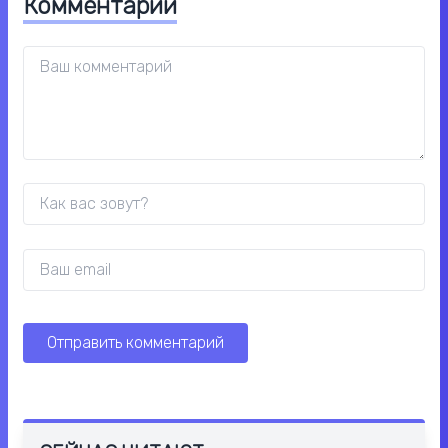
Комментарии