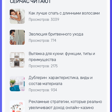
СЕЙЧАС ЧИТАЮТ
Как лучше спать с длинными волосами
Просмотров: 3039
Эволюция бритвенного ухода
Просмотров: 774
Вытяжка для кухни: функции, типы и
преимущества
Просмотров: 2175
Дублерин: характеристика, виды и
состав материала
Просмотров: 934
Рекламные стратегии, которые реально
увеличивают доход онлайн-казино