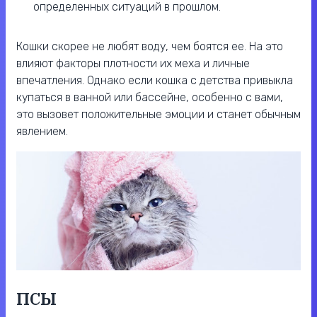
определенных ситуаций в прошлом.
Кошки скорее не любят воду, чем боятся ее. На это
влияют факторы плотности их меха и личные
впечатления. Однако если кошка с детства привыкла
купаться в ванной или бассейне, особенно с вами,
это вызовет положительные эмоции и станет обычным
явлением.
ПСЫ