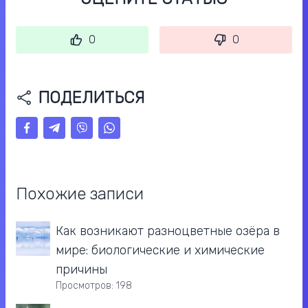
0
0
ПОДЕЛИТЬСЯ
Похожие записи
Как возникают разноцветные озёра в
мире: биологические и химические
причины
Просмотров: 198