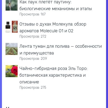
Как паук плетёт паутину:
биологические механизмы и этапы
Просмотров: 167
Отзывы о духах Молекула: обзор
ароматов Molecule 01 и 02
Просмотров: 272
Лента туман для полива — особенности
и преимущества
Просмотров: 209
Чайно-гибридная роза Эль Торо:
ботаническая характеристика и
описание
Просмотров: 275