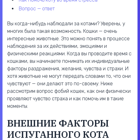
вопрос — ответ
Вы когда-нибудь наблюдали за котами? Уверены, у
многих была такая возможность. Кошки — очень
интересные животные. Это можно понять в процессе
наблюдения за их действиями, эмоциями и
физическими реакциями. Когда вы проводите время с
кошками, вы начинаете понимать их индивидуальные
факторы раздражения, желания, чувства и страхи. И
хотя животные не могут передать словами то, что они
чувствуют — они делают это по-своему. Ниже
рассмотрим вопрос фобий кошек, как они физически
проявляют чувство страха и как помочь им в такие
моменты.
ВНЕШНИЕ ФАКТОРЫ
ИСПУГАННОГО КОТА