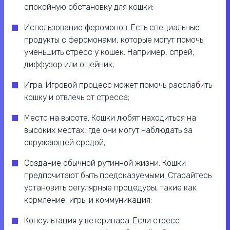
спокойную обстановку для кошки;
Использование феромонов. Есть специальные
продукты с феромонами, которые могут помочь
уменьшить стресс у кошек. Например, спрей,
диффузор или ошейник;
Игра. Игровой процесс может помочь расслабить
кошку и отвлечь от стресса;
Место на высоте. Кошки любят находиться на
высоких местах, где они могут наблюдать за
окружающей средой;
Создание обычной рутинной жизни. Кошки
предпочитают быть предсказуемыми. Старайтесь
установить регулярные процедуры, такие как
кормление, игры и коммуникация;
Консультация у ветеринара. Если стресс