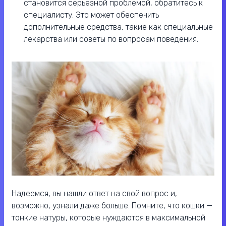
становится серьезной проблемой, обратитесь к
специалисту. Это может обеспечить
дополнительные средства, такие как специальные
лекарства или советы по вопросам поведения.
Надеемся, вы нашли ответ на свой вопрос и,
возможно, узнали даже больше. Помните, что кошки —
тонкие натуры, которые нуждаются в максимальной