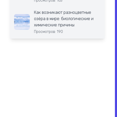
Просмотров: 163
Как возникают разноцветные
озёра в мире: биологические и
химические причины
Просмотров: 190