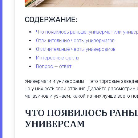
СОДЕРЖАНИЕ:
что появилось раньше: универмаг или униве
отличительные черты универмагов
отличительные черты универсамов
интересные факты
вопрос — ответ
Универмаги и универсамы — это торговые заведе
но у них есть свои отличия. Давайте рассмотрим
магазинов и узнаем, какой из них лучше всего по
ЧТО ПОЯВИЛОСЬ РАНЬ
УНИВЕРСАМ