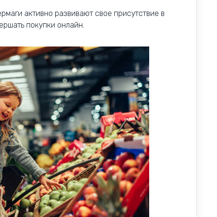
ермаги активно развивают свое присутствие в
ершать покупки онлайн.