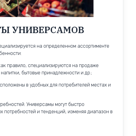
ТЫ УНИВЕРСАМОВ
пециализируется на определенном ассортименте
обенности:
как правило, специализируются на продаже
 напитки, бытовые принадлежности и др.;
асположены в удобных для потребителей местах и
ребностей. Универсамы могут быстро
х потребностей и тенденций, изменяя диапазон в