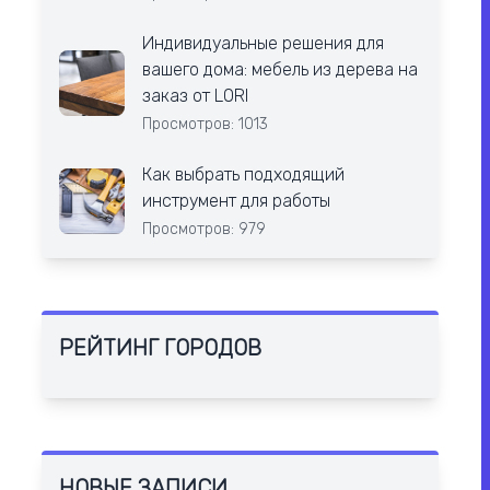
Индивидуальные решения для
вашего дома: мебель из дерева на
заказ от LORI
Просмотров: 1013
Как выбрать подходящий
инструмент для работы
Просмотров: 979
РЕЙТИНГ ГОРОДОВ
НОВЫЕ ЗАПИСИ