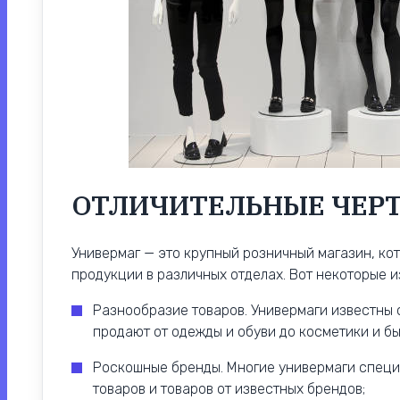
ОТЛИЧИТЕЛЬНЫЕ ЧЕР
Универмаг — это крупный розничный магазин, ко
продукции в различных отделах. Вот некоторые 
Разнообразие товаров. Универмаги известны
продают от одежды и обуви до косметики и бы
Роскошные бренды. Многие универмаги спец
товаров и товаров от известных брендов;