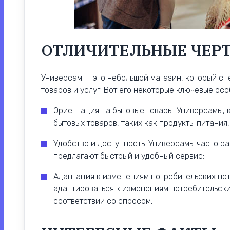
ОТЛИЧИТЕЛЬНЫЕ ЧЕР
Универсам — это небольшой магазин, который с
товаров и услуг. Вот его некоторые ключевые ос
Ориентация на бытовые товары. Универсамы, 
бытовых товаров, таких как продукты питания,
Удобство и доступность. Универсамы часто р
предлагают быстрый и удобный сервис;
Адаптация к изменениям потребительских пот
адаптироваться к изменениям потребительски
соответствии со спросом.