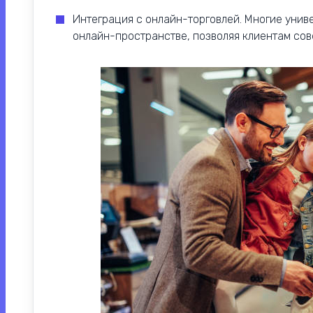
Интеграция с онлайн-торговлей. Многие унив
онлайн-пространстве, позволяя клиентам сов