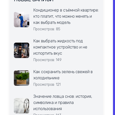
Кондиционер в съёмной квартире:
кто платит, что можно менять и
как выбрать модель
Просмотров: 85
Как выбрать жидкость под
компактное устройство и не
испортить вкус
Просмотров: 149
Как сохранить зелень свежей в
холодильнике
Просмотров: 121
Значение ловца снов: история,
символика и правила
использования