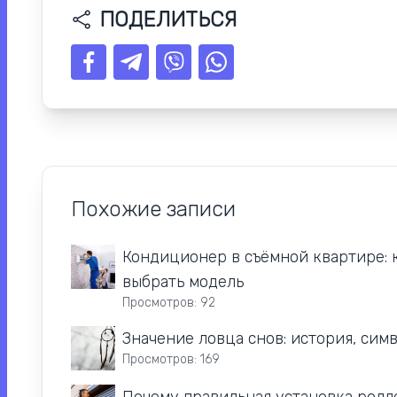
ПОДЕЛИТЬСЯ
Похожие записи
Кондиционер в съёмной квартире: к
выбрать модель
Просмотров: 92
Значение ловца снов: история, сим
Просмотров: 169
Почему правильная установка ролл