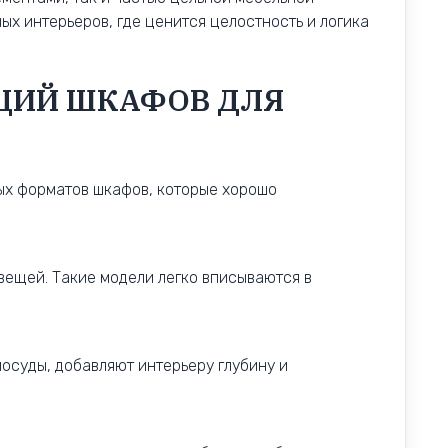
ых интерьеров, где ценится целостность и логика
ЦИЙ ШКАФОВ ДЛЯ
ых форматов шкафов, которые хорошо
вещей. Такие модели легко вписываются в
посуды, добавляют интерьеру глубину и