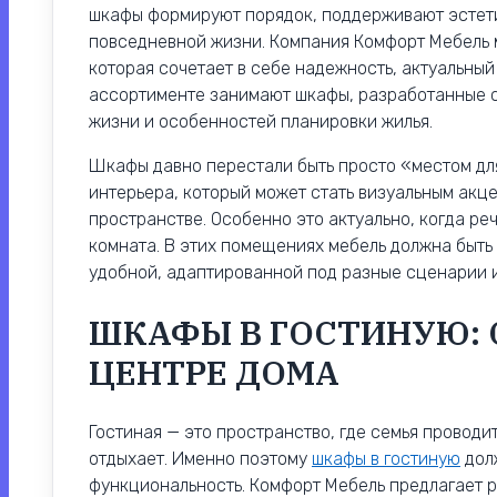
шкафы формируют порядок, поддерживают эстети
повседневной жизни. Компания Комфорт Мебель м
которая сочетает в себе надежность, актуальный
ассортименте занимают шкафы, разработанные с
жизни и особенностей планировки жилья.
Шкафы давно перестали быть просто «местом дл
интерьера, который может стать визуальным акце
пространстве. Особенно это актуально, когда реч
комната. В этих помещениях мебель должна быть 
удобной, адаптированной под разные сценарии 
ШКАФЫ В ГОСТИНУЮ: 
ЦЕНТРЕ ДОМА
Гостиная — это пространство, где семья проводи
отдыхает. Именно поэтому
шкафы в гостиную
долж
функциональность. Комфорт Мебель предлагает 