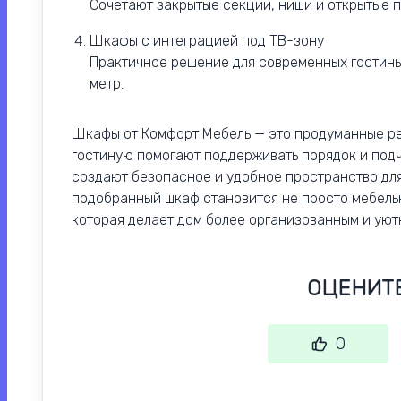
Сочетают закрытые секции, ниши и открытые п
Шкафы с интеграцией под ТВ-зону
Практичное решение для современных гостины
метр.
Шкафы от Комфорт Мебель — это продуманные ре
гостиную помогают поддерживать порядок и подч
создают безопасное и удобное пространство для
подобранный шкаф становится не просто мебель
которая делает дом более организованным и уют
ОЦЕНИТ
0