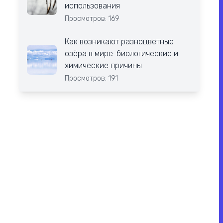
использования
Просмотров: 169
Как возникают разноцветные
озёра в мире: биологические и
химические причины
Просмотров: 191