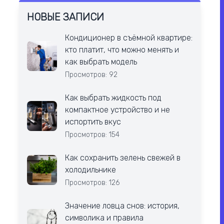
НОВЫЕ ЗАПИСИ
Кондиционер в съёмной квартире:
кто платит, что можно менять и
как выбрать модель
Просмотров: 92
Как выбрать жидкость под
компактное устройство и не
испортить вкус
Просмотров: 154
Как сохранить зелень свежей в
холодильнике
Просмотров: 126
Значение ловца снов: история,
символика и правила