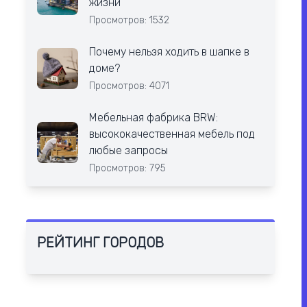
жизни
Просмотров: 1532
Почему нельзя ходить в шапке в
доме?
Просмотров: 4071
Мебельная фабрика BRW:
высококачественная мебель под
любые запросы
Просмотров: 795
РЕЙТИНГ ГОРОДОВ