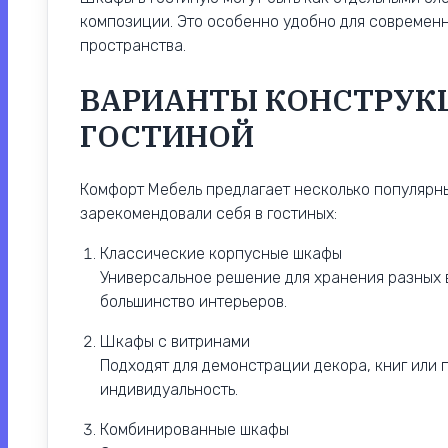
композиции. Это особенно удобно для современн
пространства.
ВАРИАНТЫ КОНСТРУК
ГОСТИНОЙ
Комфорт Мебель предлагает несколько популярн
зарекомендовали себя в гостиных:
Классические корпусные шкафы
Универсальное решение для хранения разных 
большинство интерьеров.
Шкафы с витринами
Подходят для демонстрации декора, книг или 
индивидуальность.
Комбинированные шкафы