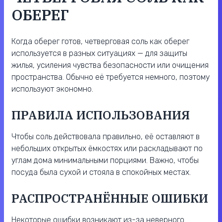
ОБЕРЕГ
Когда оберег готов, четверговая соль как оберег
используется в разных ситуациях — для защиты
жилья, усиления чувства безопасности или очищения
пространства. Обычно её требуется немного, поэтому
используют экономно.
ПРАВИЛА ИСПОЛЬЗОВАНИЯ
Чтобы соль действовала правильно, её оставляют в
небольших открытых ёмкостях или раскладывают по
углам дома минимальными порциями. Важно, чтобы
посуда была сухой и стояла в спокойных местах.
РАСПРОСТРАНЁННЫЕ ОШИБКИ
Некоторые ошибки возникают из-за неверного