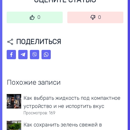
ОЦЕНИТЕ СТАТЬЮ
0
0
ПОДЕЛИТЬСЯ
Похожие записи
Как выбрать жидкость под компактное
устройство и не испортить вкус
Просмотров: 169
Как сохранить зелень свежей в