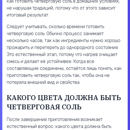
как готовить четверговую соль в домашних условиях,
не нарушая традиций, потому что от этого зависит
итоговый результат.
Следует учитывать, сколько времени готовить
четверговую соль. Обычно процесс занимает
несколько часов, так как ингредиенты нужно хорошо
прожарить и перетереть до однородного состояния.
Это естественный этап, потому что нагрев очищает
смесь и делает её устойчивее. Когда все
составляющие соединены, остаётся лишь понять, как
приготовить четверговую соль так, чтобы она не
потеряла внешний вид и свойства.
КАКОГО ЦВЕТА ДОЛЖНА БЫТЬ
ЧЕТВЕРГОВАЯ СОЛЬ
После завершения приготовления возникает
естественный вопрос: какого цвета должна быть