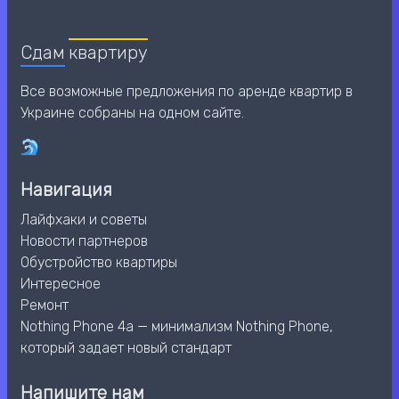
Сдам
квартиру
Все возможные предложения по аренде квартир в
Украине собраны на одном сайте.
Навигация
Лайфхаки и советы
Новости партнеров
Обустройство квартиры
Интересное
Ремонт
Nothing Phone 4a — минимализм Nothing Phone,
который задает новый стандарт
Напишите нам