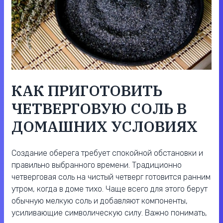
КАК ПРИГОТОВИТЬ
ЧЕТВЕРГОВУЮ СОЛЬ В
ДОМАШНИХ УСЛОВИЯХ
Создание оберега требует спокойной обстановки и
правильно выбранного времени. Традиционно
четверговая соль на чистый четверг готовится ранним
утром, когда в доме тихо. Чаще всего для этого берут
обычную мелкую соль и добавляют компоненты,
усиливающие символическую силу. Важно понимать,