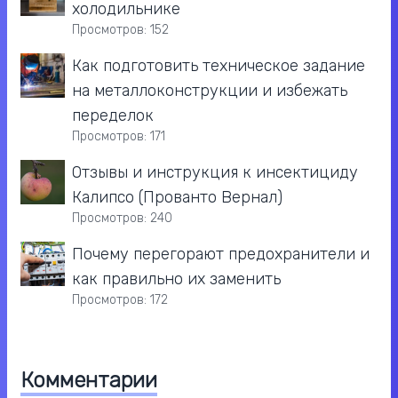
холодильнике
Просмотров: 152
Как подготовить техническое задание
на металлоконструкции и избежать
переделок
Просмотров: 171
Отзывы и инструкция к инсектициду
Калипсо (Прованто Вернал)
Просмотров: 240
Почему перегорают предохранители и
как правильно их заменить
Просмотров: 172
Комментарии