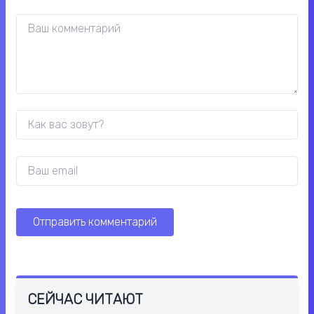
СЕЙЧАС ЧИТАЮТ