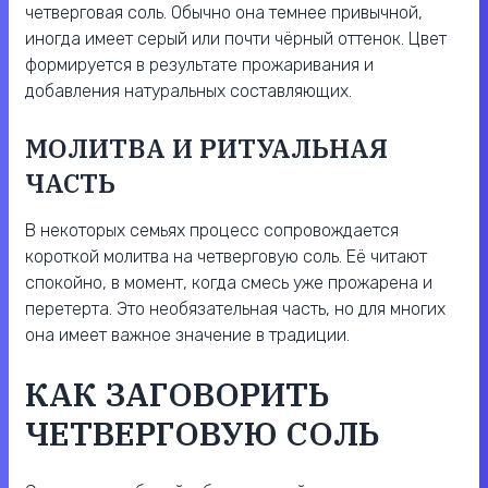
четверговая соль. Обычно она темнее привычной,
иногда имеет серый или почти чёрный оттенок. Цвет
формируется в результате прожаривания и
добавления натуральных составляющих.
МОЛИТВА И РИТУАЛЬНАЯ
ЧАСТЬ
В некоторых семьях процесс сопровождается
короткой молитва на четверговую соль. Её читают
спокойно, в момент, когда смесь уже прожарена и
перетерта. Это необязательная часть, но для многих
она имеет важное значение в традиции.
КАК ЗАГОВОРИТЬ
ЧЕТВЕРГОВУЮ СОЛЬ