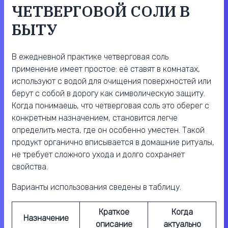
ЧЕТВЕРГОВОЙ СОЛИ В
БЫТУ
В ежедневной практике четверговая соль
применение имеет простое: её ставят в комнатах,
используют с водой для очищения поверхностей или
берут с собой в дорогу как символическую защиту.
Когда понимаешь, что четверговая соль это оберег с
конкретным назначением, становится легче
определить места, где он особенно уместен. Такой
продукт органично вписывается в домашние ритуалы,
не требует сложного ухода и долго сохраняет
свойства.
Варианты использования сведены в таблицу.
Краткое
Когда
Назначение
описание
актуально