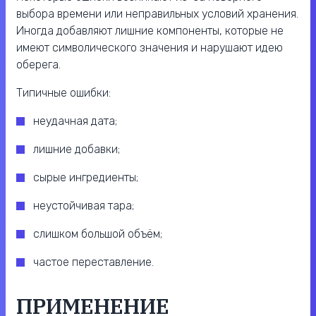
выбора времени или неправильных условий хранения.
Иногда добавляют лишние компоненты, которые не
имеют символического значения и нарушают идею
оберега.
Типичные ошибки:
неудачная дата;
лишние добавки;
сырые ингредиенты;
неустойчивая тара;
слишком большой объём;
частое переставление.
ПРИМЕНЕНИЕ