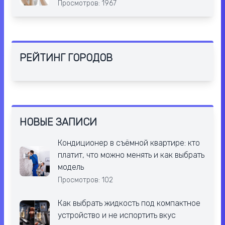
Просмотров: 1967
РЕЙТИНГ ГОРОДОВ
НОВЫЕ ЗАПИСИ
Кондиционер в съёмной квартире: кто
платит, что можно менять и как выбрать
модель
Просмотров: 102
Как выбрать жидкость под компактное
устройство и не испортить вкус