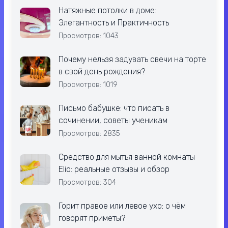
Натяжные потолки в доме:
Элегантность и Практичность
Просмотров: 1043
Почему нельзя задувать свечи на торте
в свой день рождения?
Просмотров: 1019
Письмо бабушке: что писать в
сочинении, советы ученикам
Просмотров: 2835
Средство для мытья ванной комнаты
Elio: реальные отзывы и обзор
Просмотров: 304
Горит правое или левое ухо: о чём
говорят приметы?