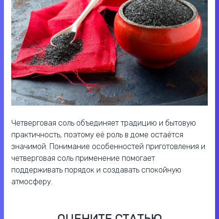
Четверговая соль объединяет традицию и бытовую
практичность, поэтому её роль в доме остаётся
значимой. Понимание особенностей приготовления и
четверговая соль применение помогает
поддерживать порядок и создавать спокойную
атмосферу.