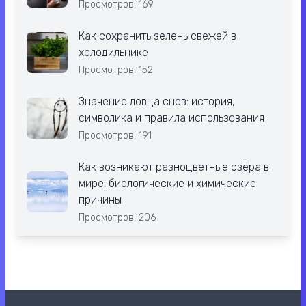
Просмотров: 169
Как сохранить зелень свежей в
холодильнике
Просмотров: 152
Значение ловца снов: история,
символика и правила использования
Просмотров: 191
Как возникают разноцветные озёра в
мире: биологические и химические
причины
Просмотров: 206