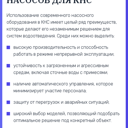
Использование современного насосного
оборудования в КНС имеет целый ряд преимуществ,
которые делают его незаменимым решением для
систем водоотведения. Среди них можно выделить:
высокую производительность и способность
работать в режиме непрерывной эксплуатации;
устойчивость к загрязненным и агрессивным
средам, включая сточные воды с примесями;
наличие автоматического управления, которое
минимизирует участие персонала;
защиту от перегрузок и аварийных ситуаций;
широкий выбор моделей, позволяющий подобрать
оптимальное решение под конкретный объект.