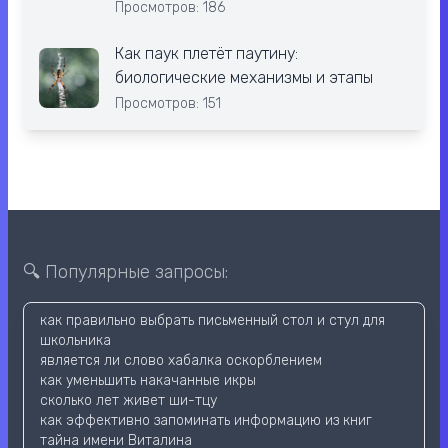
Просмотров: 186
Как паук плетёт паутину:
биологические механизмы и этапы
Просмотров: 151
🔍 Популярные запросы:
как правильно выбрать письменный стол и стул для
школьника
является ли слово хабалка оскорблением
как уменьшить накачанные икры
сколько лет живет ши-тцу
как эффективно запоминать информацию из книг
тайна имени Виталина