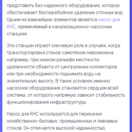
представить без надежного оборудования, которое
обеспечивает бесперебойное удаление сточных вод.
Одним из важнейших элементов является
насос для
КНС
, применяемый в канализационно-насосных
станциях.
Эти станции играют ключевую роль в случаях, когда
транспортировка стоков самотеком невозможна:
например, при низком рельефе местности,
удаленности объекта от центральных коллекторов
или при необходимости поднимать воду на
значительную высоту. В таких условиях именно
насосное оборудование становится сердцем всей
системы, от которого напрямую зависит стабильность
функционирования инфраструктуры.
Насос для КНС используется для перекачки
хозяйственно-бытовых, промышленных и ливневых
стоков. Он отличается высокой надежностью,