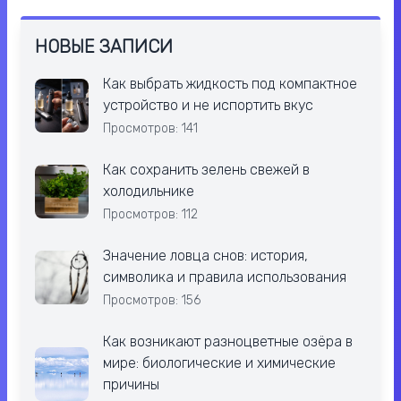
НОВЫЕ ЗАПИСИ
Как выбрать жидкость под компактное
устройство и не испортить вкус
Просмотров: 141
Как сохранить зелень свежей в
холодильнике
Просмотров: 112
Значение ловца снов: история,
символика и правила использования
Просмотров: 156
Как возникают разноцветные озёра в
мире: биологические и химические
причины