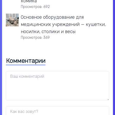
комика
Просмотров: 692
Основное оборудование для
медицинских учреждений — кушетки,
носилки, столики и весы
Просмотров: 369
Комментарии