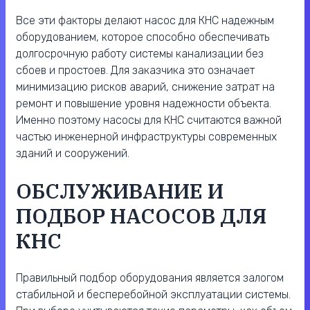
Все эти факторы делают насос для КНС надежным
оборудованием, которое способно обеспечивать
долгосрочную работу системы канализации без
сбоев и простоев. Для заказчика это означает
минимизацию рисков аварий, снижение затрат на
ремонт и повышение уровня надежности объекта.
Именно поэтому насосы для КНС считаются важной
частью инженерной инфраструктуры современных
зданий и сооружений.
ОБСЛУЖИВАНИЕ И
ПОДБОР НАСОСОВ ДЛЯ
КНС
Правильный подбор оборудования является залогом
стабильной и бесперебойной эксплуатации системы.