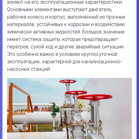
влияют на его эксплуатационные характеристики.
Основными элементами выступают двигатель,
рабочее колесо и корпус, выполненный из прочных
материалов, устойчивых к коррозии и воздействию
химически активных жидкостей. Большое значение
имеет система защиты, которая предотвращает
перегрев, сухой ход и другие аварийные ситуации.
Это особенно важно в условиях круглосуточной
эксплуатации, характерной для канализационно-
насосных станций.