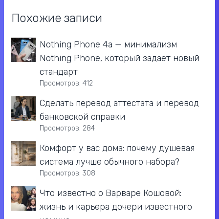
Похожие записи
Nothing Phone 4a — минимализм
Nothing Phone, который задает новый
стандарт
Просмотров: 412
Сделать перевод аттестата и перевод
банковской справки
Просмотров: 284
Комфорт у вас дома: почему душевая
система лучше обычного набора?
Просмотров: 308
Что известно о Варваре Кошовой:
жизнь и карьера дочери известного