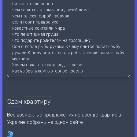
битое стекло рецепт
чем заняться в компании друзей дома
чем полезен сырой кабачок
если горит правое ухо
известные коктейли мира
что лечит дикая груша
что подарить родителям на годовщину
Сон о ловле рыбы руками К чему снится ловить рыбу
руками К чему снится ловля рыбы Сонник: ловить рыбу
мужчине
Зачем подают стакан воды к кофе
как выбрать компьютерное кресло
Сдам
квартиру
Все возможные предложения по аренде квартир в
Украине собраны на одном сайте.