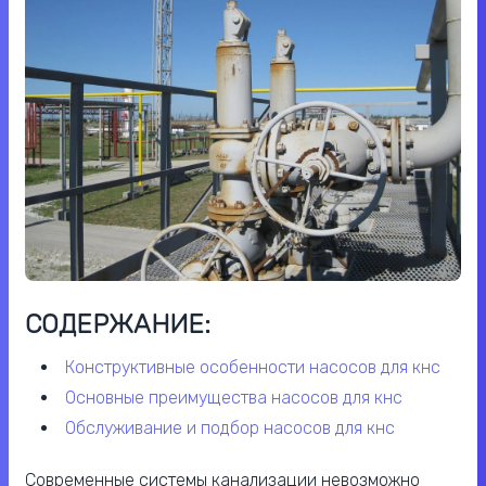
СОДЕРЖАНИЕ:
конструктивные особенности насосов для кнс
основные преимущества насосов для кнс
обслуживание и подбор насосов для кнс
Современные системы канализации невозможно