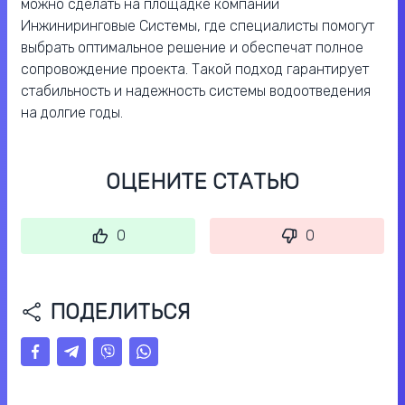
можно сделать на площадке компании
Инжиниринговые Системы, где специалисты помогут
выбрать оптимальное решение и обеспечат полное
сопровождение проекта. Такой подход гарантирует
стабильность и надежность системы водоотведения
на долгие годы.
ОЦЕНИТЕ СТАТЬЮ
0
0
ПОДЕЛИТЬСЯ