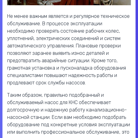
Не менее важным является и регулярное техническое
обслуживание. В процессе эксплуатации
необходимо проверять состояние рабочих колес,
уплотнений, электрических соединений и систем
автоматического управления. Плановые проверки
позволяют заранее выявить износ деталей и
предотвратить аварийные ситуации. Кроме того,
грамотная установка и пусконаладка оборудования
специалистами повышают надежность работы и
продлевают срок службы насосов.
Таким образом, правильно подобранный и
обслуживаемый насос для КНС обеспечивает
долгосрочную и надежную работу канализационно-
насосной станции. Если вам необходимо подобрать
оборудование под конкретные условия эксплуатации
или выполнить профессиональное обслуживание, это