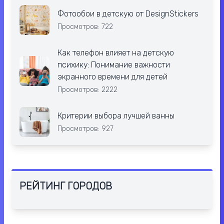
Фотообои в детскую от DesignStickers
Просмотров: 722
Как телефон влияет на детскую
психику: Понимание важности
экранного времени для детей
Просмотров: 2222
Критерии выбора лучшей ванны
Просмотров: 927
РЕЙТИНГ ГОРОДОВ