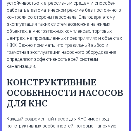
устойчивостью к агрессивным средам и способен
работать в автоматическом режиме без постоянного
контроля со стороны персонала. Благодаря этому
эксплуатация таких систем возможна на жилых
объектах, в многоэтажных комплексах, торговых
центрах, на промышленных предприятиях и объектах
ЖКХ. Важно понимать, что правильный выбор и
грамотная эксплуатация насосного оборудования
определяют эффективность всей системы
канализации.
КОНСТРУКТИВНЫЕ
ОСОБЕННОСТИ НАСОСОВ
ДЛЯ КНС
Каждый современный насос для КНС имеет ряд
конструктивных особенностей, которые напрямую