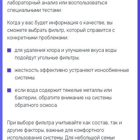
лабораторный анализ или воспользоваться
специальными тестами.
Когда у вас будет информация о качестве, вы
сможете выбрать фильтр, который справится с
конкретными проблемами:
для удаления хлора и улучшения вкуса воды
подойдут угольные фильтры;
жесткость эффективно устраняют ионообменные
системы;
если вода содержит тяжелые металлы или
бактерии, обратите внимание на системы
обратного осмоса.
При выборе фильтра учитывайте как состав, так и
другие факторы, важные для комфортного
использования системы. Для небольшой семьи