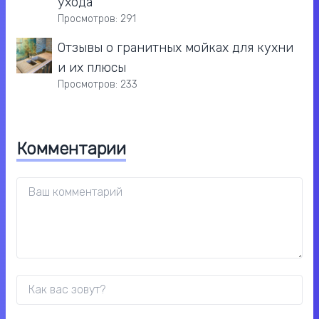
ухода
Просмотров: 291
Отзывы о гранитных мойках для кухни
и их плюсы
Просмотров: 233
Комментарии