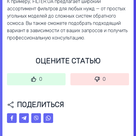
К примеру, FILTER.UA предлагает широкий
ассортимент фильтров для любых нужд — от простых
угольных моделей до сложных систем обратного
осмоса. Вы также сможете подобрать подходящий
вариант в зависимости от ваших запросов и получить
профессиональную консультацию.
ОЦЕНИТЕ СТАТЬЮ
0
0
ПОДЕЛИТЬСЯ