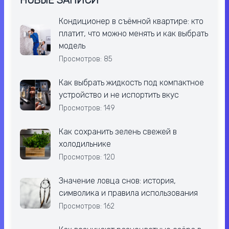
Кондиционер в съёмной квартире: кто
платит, что можно менять и как выбрать
модель
Просмотров: 85
Как выбрать жидкость под компактное
устройство и не испортить вкус
Просмотров: 149
Как сохранить зелень свежей в
холодильнике
Просмотров: 120
Значение ловца снов: история,
символика и правила использования
Просмотров: 162