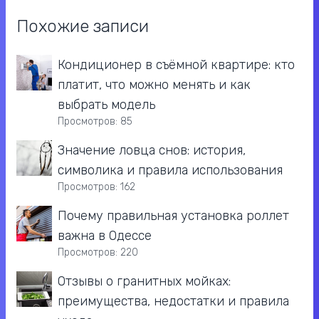
Похожие записи
Кондиционер в съёмной квартире: кто
платит, что можно менять и как
выбрать модель
Просмотров: 85
Значение ловца снов: история,
символика и правила использования
Просмотров: 162
Почему правильная установка роллет
важна в Одессе
Просмотров: 220
Отзывы о гранитных мойках:
преимущества, недостатки и правила