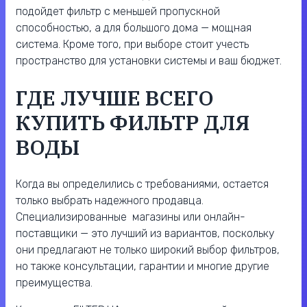
подойдет фильтр с меньшей пропускной
способностью, а для большого дома — мощная
система. Кроме того, при выборе стоит учесть
пространство для установки системы и ваш бюджет.
ГДЕ ЛУЧШЕ ВСЕГО
КУПИТЬ ФИЛЬТР ДЛЯ
ВОДЫ
Когда вы определились с требованиями, остается
только выбрать надежного продавца.
Специализированные магазины или онлайн-
поставщики — это лучший из вариантов, поскольку
они предлагают не только широкий выбор фильтров,
но также консультации, гарантии и многие другие
преимущества.