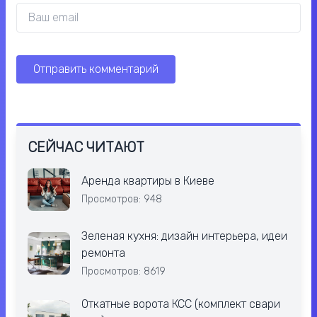
СЕЙЧАС ЧИТАЮТ
Аренда квартиры в Киеве
Просмотров: 948
Зеленая кухня: дизайн интерьера, идеи
ремонта
Просмотров: 8619
Откатные ворота КСС (комплект свари