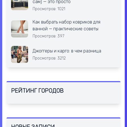
сам) — это просто
Просмотров: 1021
Как выбрать набор ковриков для
ванной — практические советы
Просмотров: 397
Джоггеры и карго: в чем разница
Просмотров: 3212
РЕЙТИНГ ГОРОДОВ
НОВЫЕ ЗАПИСИ