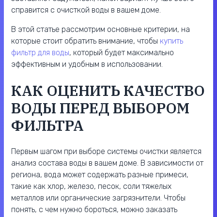
справится с очисткой воды в вашем доме.
В этой статье рассмотрим основные критерии, на
которые стоит обратить внимание, чтобы
купить
фильтр для воды
, который будет максимально
эффективным и удобным в использовании.
КАК ОЦЕНИТЬ КАЧЕСТВО
ВОДЫ ПЕРЕД ВЫБОРОМ
ФИЛЬТРА
Первым шагом при выборе системы очистки является
анализ состава воды в вашем доме. В зависимости от
региона, вода может содержать разные примеси,
такие как хлор, железо, песок, соли тяжелых
металлов или органические загрязнители. Чтобы
понять, с чем нужно бороться, можно заказать