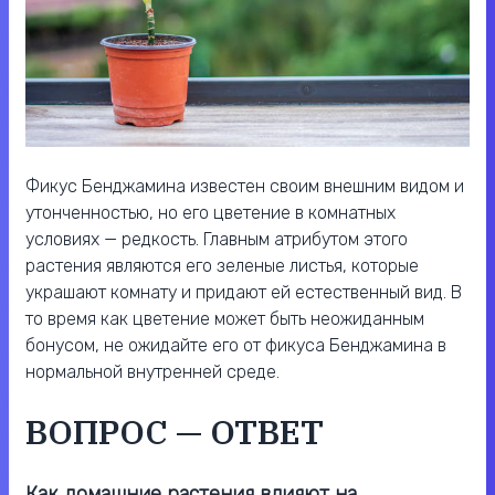
Фикус Бенджамина известен своим внешним видом и
утонченностью, но его цветение в комнатных
условиях — редкость. Главным атрибутом этого
растения являются его зеленые листья, которые
украшают комнату и придают ей естественный вид. В
то время как цветение может быть неожиданным
бонусом, не ожидайте его от фикуса Бенджамина в
нормальной внутренней среде.
ВОПРОС — ОТВЕТ
Как домашние растения влияют на