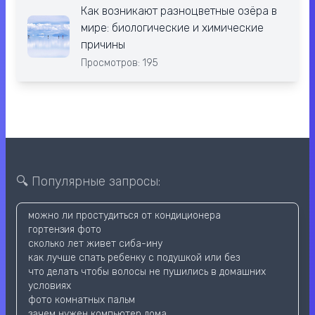
Как возникают разноцветные озёра в
мире: биологические и химические
причины
Просмотров: 195
🔍 Популярные запросы:
можно ли простудиться от кондиционера
гортензия фото
сколько лет живет сиба-ину
как лучше спать ребенку с подушкой или без
что делать чтобы волосы не пушились в домашних
условиях
фото комнатных пальм
зачем нужен компьютер дома