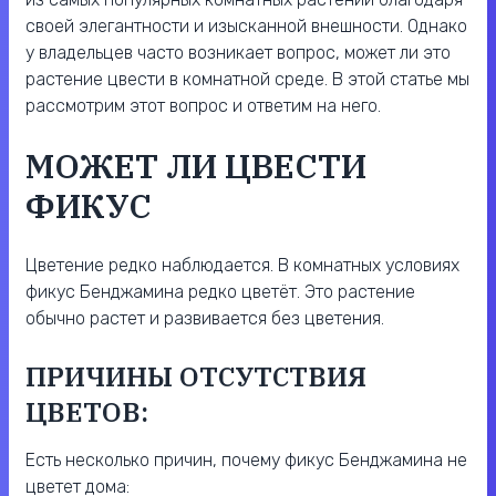
своей элегантности и изысканной внешности. Однако
у владельцев часто возникает вопрос, может ли это
растение цвести в комнатной среде. В этой статье мы
рассмотрим этот вопрос и ответим на него.
МОЖЕТ ЛИ ЦВЕСТИ
ФИКУС
Цветение редко наблюдается. В комнатных условиях
фикус Бенджамина редко цветёт. Это растение
обычно растет и развивается без цветения.
ПРИЧИНЫ ОТСУТСТВИЯ
ЦВЕТОВ:
Есть несколько причин, почему фикус Бенджамина не
цветет дома: