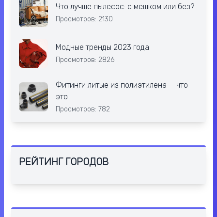
Что лучше пылесос: с мешком или без?
Просмотров: 2130
Модные тренды 2023 года
Просмотров: 2826
Фитинги литые из полиэтилена — что
это
Просмотров: 782
РЕЙТИНГ ГОРОДОВ