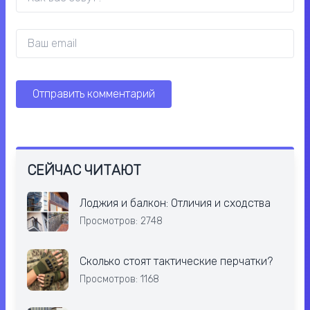
СЕЙЧАС ЧИТАЮТ
Лоджия и балкон: Отличия и сходства
Просмотров: 2748
Сколько стоят тактические перчатки?
Просмотров: 1168