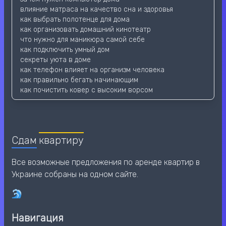
влияние матраса на качество сна и здоровья
как выбрать полотенце для дома
как организовать домашний кинотеатр
что нужно для маникюра самой себе
как подключить умный дом
секреты уюта в доме
как телефон влияет на организм человека
как правильно бегать начинающим
как почистить ковер с высоким ворсом
Сдам
квартиру
Все возможные предложения по аренде квартир в
Украине собраны на одном сайте.
Навигация