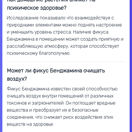
психическое здоровье?
Исследование показывало что взаимодействуя с
природными элементами можно поднять настроение
и уменьшить уровень стресса. Наличие фикуса
Бенджамина в помещении может создать приятную и
расслабляющую атмосферу, которая способствует
психическому благополучию.
Может ли фикус Бенджамина очищать
воздух?
Фикус Бенджамина известен своей способностью
очищать воздух внутри помещений от различных
токсинов и загрязнителей. Он поглощает вредные
вещества и преобразует их в безопасные
соединения, что снижает риск воздействия этих
веществ на здоровье.