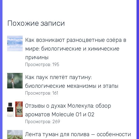
Похожие записи
Как возникают разноцветные озёра в
мире: биологические и химические
причины
Просмотров: 195
Как паук плетёт паутину:
биологические механизмы и этапы
Просмотров: 161
Отзывы о духах Молекула: обзор
ароматов Molecule 01 и 02
Просмотров: 269
Лента туман для полива — особенности