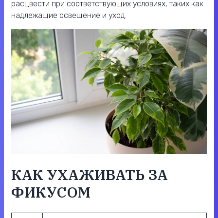
расцвести при соответствующих условиях, таких как
надлежащие освещение и уход.
КАК УХАЖИВАТЬ ЗА
ФИКУСОМ