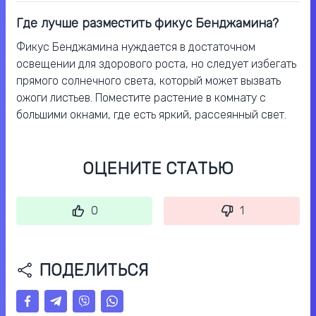
Где лучше разместить фикус Бенджамина?
Фикус Бенджамина нуждается в достаточном
освещении для здорового роста, но следует избегать
прямого солнечного света, который может вызвать
ожоги листьев. Поместите растение в комнату с
большими окнами, где есть яркий, рассеянный свет.
ОЦЕНИТЕ СТАТЬЮ
0
1
ПОДЕЛИТЬСЯ