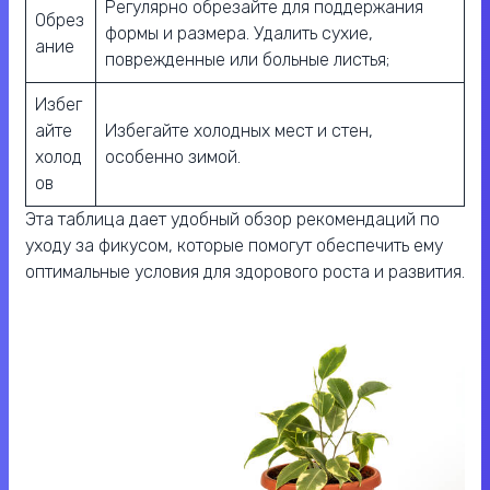
Регулярно обрезайте для поддержания
Обрез
формы и размера. Удалить сухие,
ание
поврежденные или больные листья;
Избег
айте
Избегайте холодных мест и стен,
холод
особенно зимой.
ов
Эта таблица дает удобный обзор рекомендаций по
уходу за фикусом, которые помогут обеспечить ему
оптимальные условия для здорового роста и развития.