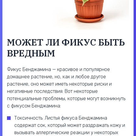
МОЖЕТ ЛИ ФИКУС БЫТЬ
ВРЕДНЫМ
Фикус Бенджамина — красивое и популярное
домашнее растение, но, как и любое другое
растение, оно может иметь некоторые риски и
негативные последствия. Вот некоторые
потенциальные проблемы, которые могут возникнуть
с фикусом Бенджамина:
Токсичность. Листья фикуса Бенджамина
содержат сок, который может раздражать кожу и
вызывать аллергические реакции у некоторых