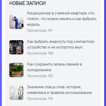
НОВЫЕ ЗАПИСИ
Кондиционер в съёмной квартире: кто
платит, что можно менять и как выбрать
модель
Просмотров: 94
Как выбрать жидкость под компактное
устройство и не испортить вкус
Просмотров: 158
Как сохранить зелень свежей в
холодильнике
Просмотров: 133
Значение ловца снов: история,
символика и правила использования
Просмотров: 174