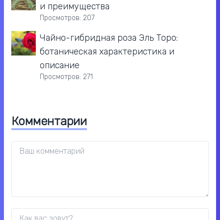
и преимущества
Просмотров: 207
Чайно-гибридная роза Эль Торо:
ботаническая характеристика и
описание
Просмотров: 271
Комментарии