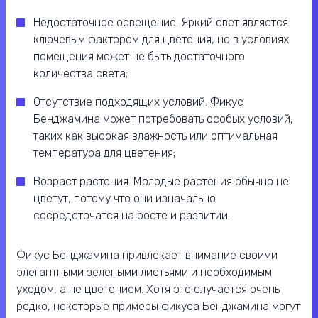
Недостаточное освещение. Яркий свет является
ключевым фактором для цветения, но в условиях
помещения может не быть достаточного
количества света;
Отсутствие подходящих условий. Фикус
Бенджамина может потребовать особых условий,
таких как высокая влажность или оптимальная
температура для цветения;
Возраст растения. Молодые растения обычно не
цветут, потому что они изначально
сосредоточатся на росте и развитии.
Фикус Бенджамина привлекает внимание своими
элегантными зелеными листьями и необходимым
уходом, а не цветением. Хотя это случается очень
редко, некоторые примеры фикуса Бенджамина могут