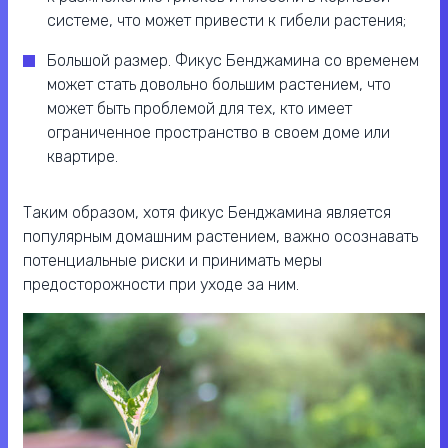
системе, что может привести к гибели растения;
Большой размер. Фикус Бенджамина со временем
может стать довольно большим растением, что
может быть проблемой для тех, кто имеет
ограниченное пространство в своем доме или
квартире.
Таким образом, хотя фикус Бенджамина является
популярным домашним растением, важно осознавать
потенциальные риски и принимать меры
предосторожности при уходе за ним.