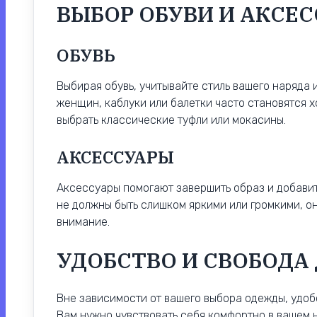
ВЫБОР ОБУВИ И АКСЕ
ОБУВЬ
Выбирая обувь, учитывайте стиль вашего наряда и
женщин, каблуки или балетки часто становятся
выбрать классические туфли или мокасины.
АКСЕССУАРЫ
Аксессуары помогают завершить образ и добавит
не должны быть слишком яркими или громкими, он
внимание.
УДОБСТВО И СВОБОДА
Вне зависимости от вашего выбора одежды, удоб
Вам нужно чувствовать себя комфортно в вашем 