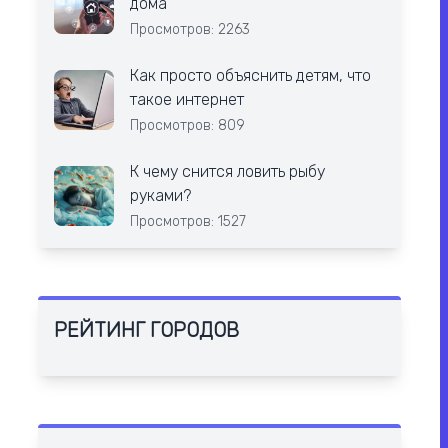
дома
Просмотров: 2263
Как просто объяснить детям, что
такое интернет
Просмотров: 809
К чему снится ловить рыбу
руками?
Просмотров: 1527
РЕЙТИНГ ГОРОДОВ