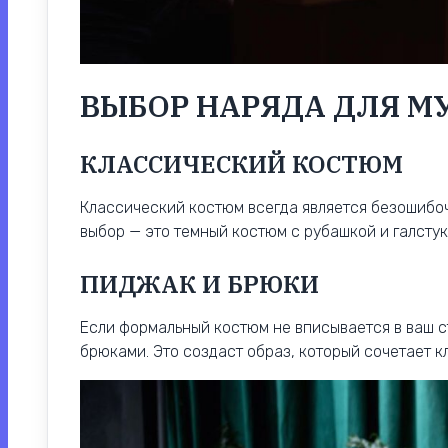
ВЫБОР НАРЯДА ДЛЯ 
КЛАССИЧЕСКИЙ КОСТЮМ
Классический костюм всегда является безошибо
выбор — это темный костюм с рубашкой и галстук
ПИДЖАК И БРЮКИ
Если формальный костюм не вписывается в ваш с
брюками. Это создаст образ, который сочетает 