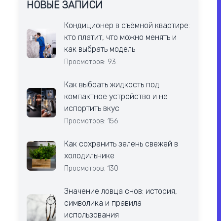
НОВЫЕ ЗАПИСИ
Кондиционер в съёмной квартире:
кто платит, что можно менять и
как выбрать модель
Просмотров: 93
Как выбрать жидкость под
компактное устройство и не
испортить вкус
Просмотров: 156
Как сохранить зелень свежей в
холодильнике
Просмотров: 130
Значение ловца снов: история,
символика и правила
использования