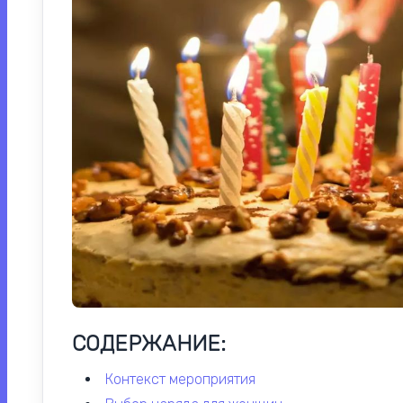
СОДЕРЖАНИЕ:
контекст мероприятия