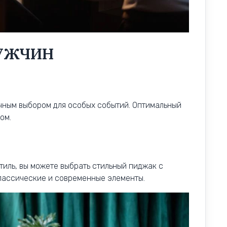
МУЖЧИН
чным выбором для особых событий. Оптимальный
ом.
тиль, вы можете выбрать стильный пиджак с
классические и современные элементы.