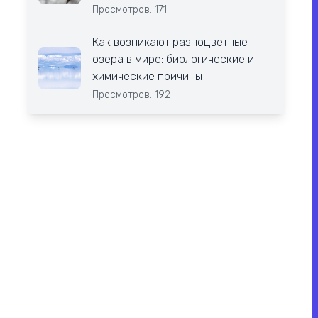
Просмотров: 171
Как возникают разноцветные
озёра в мире: биологические и
химические причины
Просмотров: 192