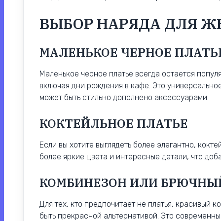
ВЫБОР НАРЯДА ДЛЯ 
МАЛЕНЬКОЕ ЧЕРНОЕ ПЛАТЬ
Маленькое черное платье всегда остается попул
включая дни рождения в кафе. Это универсальное
может быть стильно дополнено аксессуарами.
КОКТЕЙЛЬНОЕ ПЛАТЬЕ
Если вы хотите выглядеть более элегантно, кокте
более яркие цвета и интересные детали, что доб
КОМБИНЕЗОН ИЛИ БРЮЧНЫ
Для тех, кто предпочитает не платья, красивый
быть прекрасной альтернативой. Это современны