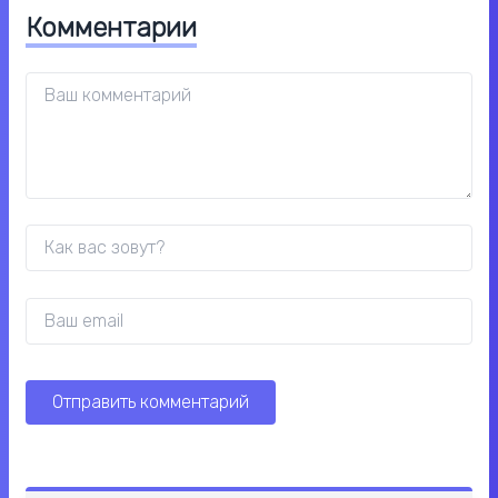
Комментарии