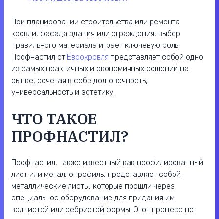
При планировании строительства или ремонта
кровли, фасада здания или ограждения, выбор
правильного материала играет ключевую роль.
Профнастил от
Еврокровля
представляет собой одно
из самых практичных и экономичных решений на
рынке, сочетая в себе долговечность,
универсальность и эстетику.
ЧТО ТАКОЕ
ПРОФНАСТИЛ?
Профнастил, также известный как профилированный
лист или металлопрофиль, представляет собой
металлические листы, которые прошли через
специальное оборудование для придания им
волнистой или ребристой формы. Этот процесс не