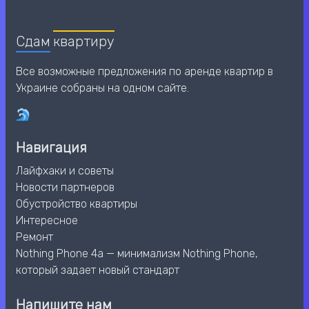
Сдам
квартиру
Все возможные предложения по аренде квартир в
Украине собраны на одном сайте.
Навигация
Лайфхаки и советы
Новости партнеров
Обустройство квартиры
Интересное
Ремонт
Nothing Phone 4a — минимализм Nothing Phone,
который задает новый стандарт
Напишите нам