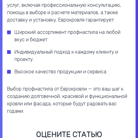
услуг, включая профессиональную консультацию,
помощь в выборе и расчете материалов, а также
доставку и установку. Еврокровля гарантирует:
Широкий ассортимент профнастила на любой
вкус и бюджет.
Индивидуальный подход к каждому клиенту и
проекту.
Высокое качество продукции и сервиса.
Выбор профнастила от Еврокровли — это ваш шаг к
созданию долговечной, красивой и функциональной
кровли или фасада, которые будут радовать вас
годами.
ОЦЕНИТЕ СТАТЬЮ