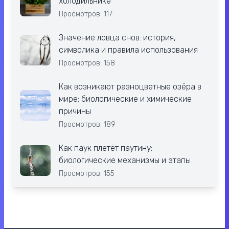
холодильнике
Просмотров: 117
Значение ловца снов: история,
символика и правила использования
Просмотров: 158
Как возникают разноцветные озёра в
мире: биологические и химические
причины
Просмотров: 189
Как паук плетёт паутину:
биологические механизмы и этапы
Просмотров: 155