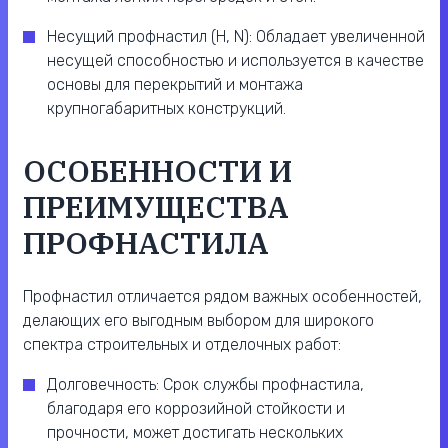
Несущий профнастил (H, N): Обладает увеличенной
несущей способностью и используется в качестве
основы для перекрытий и монтажа
крупногабаритных конструкций.
ОСОБЕННОСТИ И
ПРЕИМУЩЕСТВА
ПРОФНАСТИЛА
Профнастил отличается рядом важных особенностей,
делающих его выгодным выбором для широкого
спектра строительных и отделочных работ:
Долговечность: Срок службы профнастила,
благодаря его коррозийной стойкости и
прочности, может достигать нескольких