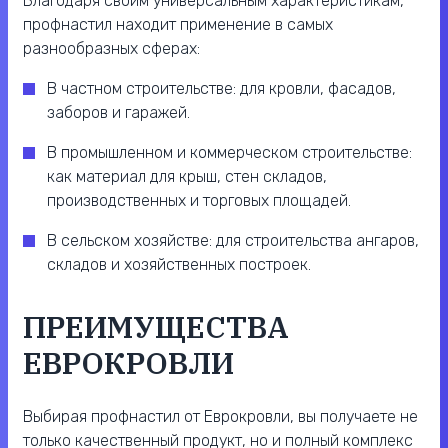
Благодаря своим универсальным характеристикам,
профнастил находит применение в самых
разнообразных сферах:
В частном строительстве: для кровли, фасадов,
заборов и гаражей.
В промышленном и коммерческом строительстве:
как материал для крыш, стен складов,
производственных и торговых площадей.
В сельском хозяйстве: для строительства ангаров,
складов и хозяйственных построек.
ПРЕИМУЩЕСТВА
ЕВРОКРОВЛИ
Выбирая профнастил от Еврокровли, вы получаете не
только качественный продукт, но и полный комплекс