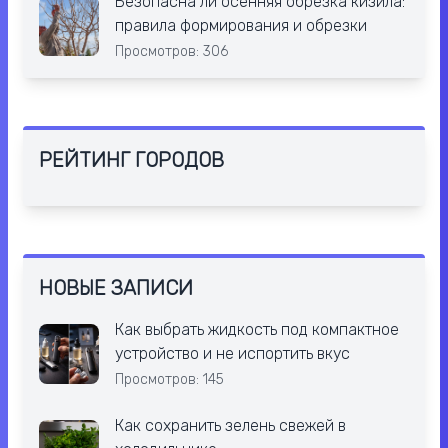
Безопасна ли осенняя обрезка кизила:
правила формирования и обрезки
Просмотров: 306
РЕЙТИНГ ГОРОДОВ
НОВЫЕ ЗАПИСИ
Как выбрать жидкость под компактное
устройство и не испортить вкус
Просмотров: 145
Как сохранить зелень свежей в