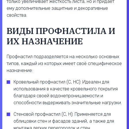
только увеличивает жесткость листа, но и придает
ему дополнительные защитные и декоративные
свойства.
ВИДЫ ПРОФНАСТИЛА И
ИХ НАЗНАЧЕНИЕ
Профнастил подразделяется на несколько основных
типов, каждый из которых имеет своё специфическое
назначение:
Кровельный профнастил (C, HC): Идеален для
использования в качестве кровельного покрытия
благодаря своей водонепроницаемости и
способности выдерживать значительные нагрузки.
Стеновой профнастил (C, H): Применяется для
облицовки стен и фасадов зданий, а также для
монтажа легких перегородок и стен.