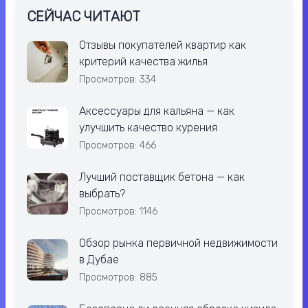
СЕЙЧАС ЧИТАЮТ
Отзывы покупателей квартир как
критерий качества жилья
Просмотров: 334
Аксессуары для кальяна — как
улучшить качество курения
Просмотров: 466
Лучший поставщик бетона — как
выбрать?
Просмотров: 1146
Обзор рынка первичной недвижимости
в Дубае
Просмотров: 885