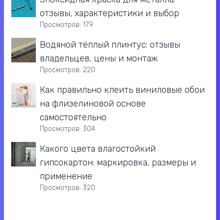
отзывы, характеристики и выбор
Просмотров: 179
Водяной тёплый плинтус: отзывы
владельцев, цены и монтаж
Просмотров: 220
Как правильно клеить виниловые обои
на флизелиновой основе
самостоятельно
Просмотров: 304
Какого цвета влагостойкий
гипсокартон: маркировка, размеры и
применение
Просмотров: 320