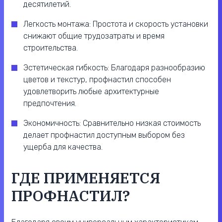
десятилетий.
Легкость монтажа: Простота и скорость установки
снижают общие трудозатраты и время
строительства.
Эстетическая гибкость: Благодаря разнообразию
цветов и текстур, профнастил способен
удовлетворить любые архитектурные
предпочтения.
Экономичность: Сравнительно низкая стоимость
делает профнастил доступным выбором без
ущерба для качества.
ГДЕ ПРИМЕНЯЕТСЯ
ПРОФНАСТИЛ?