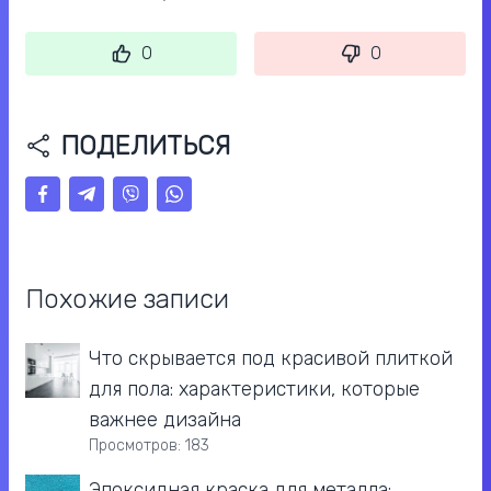
0
0
ПОДЕЛИТЬСЯ
Похожие записи
Что скрывается под красивой плиткой
для пола: характеристики, которые
важнее дизайна
Просмотров: 183
Эпоксидная краска для металла: