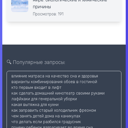
причины
Просмотров: 191
🔍 Популярные запросы:
влияние матраса на качество сна и здоровья
варианты комбинирования обоев в гостиной
кто первым входит в лифт
как сделать домашний кинотеатр своими руками
лафйхаки для генеральной уборки
какая вытяжка для кухни
как заправить старый холодильник фреоном
чем занять детей дома на каникулах
что делать если разбился градусник
почему ребенок вздрагивает во время сна