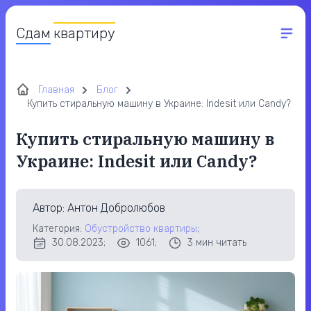
Сдам
квартиру
Главная
Блог
Купить стиральную машину в Украине: Indesit или Candy?
Купить стиральную машину в
Украине: Indesit или Candy?
Автор
: Антон Добролюбов
Категория:
Обустройство квартиры
;
30.08.2023;
1061;
3
мин читать