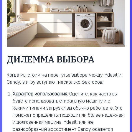
ДИЛЕММА ВЫБОРА
Когда мы стоим на перепутье выбора между Indesit и
Candy, в игру вступают несколько факторов:
Характер использования
. Оцените, как часто вы
будете использовать стиральную машину и с
какими типами загрузки вы обычно работаете. Это
поможет определить, подходит ли более надежная
и долговечная машина Indesit, или же
разнообразный ассортимент Candy окажется