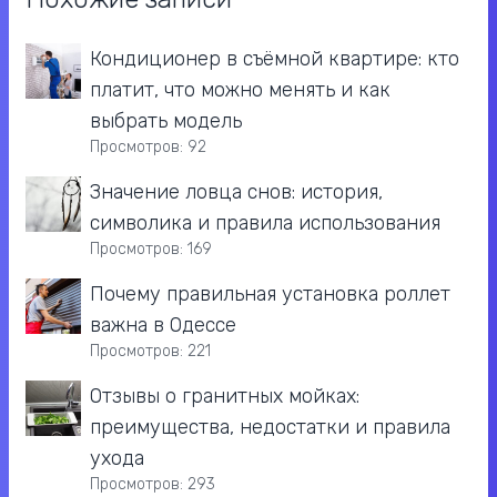
Кондиционер в съёмной квартире: кто
платит, что можно менять и как
выбрать модель
Просмотров: 92
Значение ловца снов: история,
символика и правила использования
Просмотров: 169
Почему правильная установка роллет
важна в Одессе
Просмотров: 221
Отзывы о гранитных мойках:
преимущества, недостатки и правила
ухода
Просмотров: 293