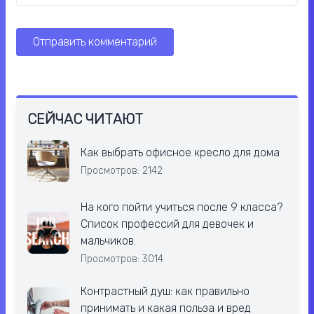
СЕЙЧАС ЧИТАЮТ
Как выбрать офисное кресло для дома
Просмотров: 2142
На кого пойти учиться после 9 класса?
Список профессий для девочек и
мальчиков.
Просмотров: 3014
Контрастный душ: как правильно
принимать и какая польза и вред