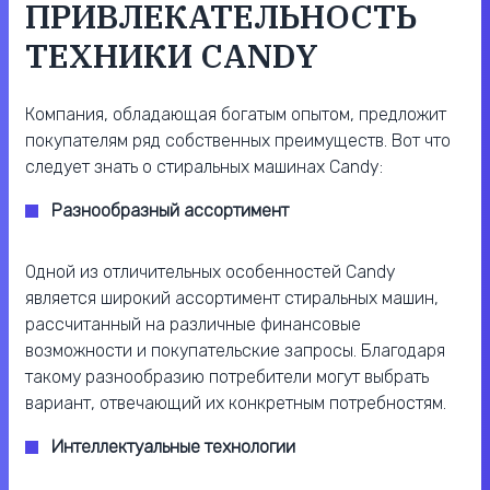
ПРИВЛЕКАТЕЛЬНОСТЬ
ТЕХНИКИ CANDY
Компания, обладающая богатым опытом, предложит
покупателям ряд собственных преимуществ. Вот что
следует знать о стиральных машинах Candy:
Разнообразный ассортимент
Одной из отличительных особенностей Candy
является широкий ассортимент стиральных машин,
рассчитанный на различные финансовые
возможности и покупательские запросы. Благодаря
такому разнообразию потребители могут выбрать
вариант, отвечающий их конкретным потребностям.
Интеллектуальные технологии