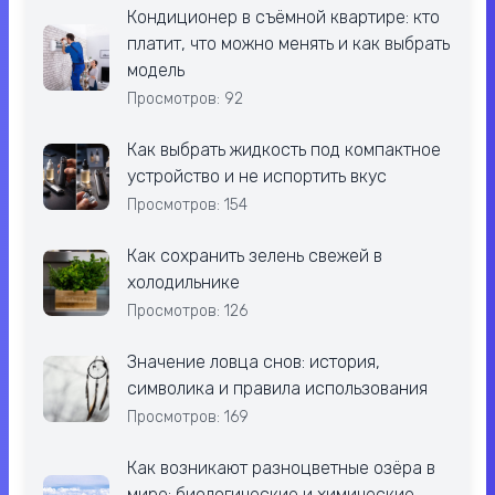
Кондиционер в съёмной квартире: кто
платит, что можно менять и как выбрать
модель
Просмотров: 92
Как выбрать жидкость под компактное
устройство и не испортить вкус
Просмотров: 154
Как сохранить зелень свежей в
холодильнике
Просмотров: 126
Значение ловца снов: история,
символика и правила использования
Просмотров: 169
Как возникают разноцветные озёра в
мире: биологические и химические