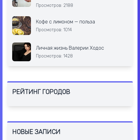
Просмотров: 2188
Кофе с лимоном — польза
Просмотров: 1014
Личная жизнь Валерии Ходос
Просмотров: 1428
РЕЙТИНГ ГОРОДОВ
НОВЫЕ ЗАПИСИ