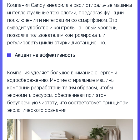
Компания Candy внедрила в свои стиральные машины
интеллектуальные технологии, предлагая функции
подключения и интеграции со смартфоном. Это
выводит удобство и контроль на новый уровень,
позволяя пользователям контролировать и
регулировать циклы стирки дистанционно.
Акцент на эффективность
Компания уделяет большое внимание энерго- и
водосбережению. Многие стиральные машины
компании разработаны таким образом, чтобы
экономить ресурсы, обеспечивая при этом
безупречную чистоту, что соответствует принципам
экологического сознания.