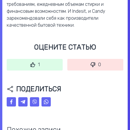
требованиям, ежедневным объемам стирки и
финансовым возможностям. И Indesit, и Candy
зарекомендовали себя как производители
качественной бытовой техники.
ОЦЕНИТЕ СТАТЬЮ
1
0
ПОДЕЛИТЬСЯ
Похожие записи