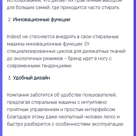
использования, что делает их практичным выбором
для больших семей, где приходится часто стирать.
Инновационные функции
Indesit не стесняется внедрять в свои стиральные
машины инновационные функции. От
специализированных циклов для деликатных тканей
до экологичных режимов – бренд идет в ногу с
современными тенденциями.
Удобный дизайн
Компания заботится об удобстве пользователей,
предлагая стиральные машины с интуитивно
понятным управлением и простым интерфейсом.
Благодаря этому даже неопытный человек легко и
быстро разберется с особенностями эксплуатации.