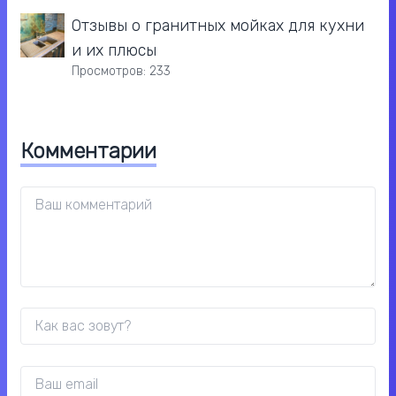
Отзывы о гранитных мойках для кухни
и их плюсы
Просмотров: 233
Комментарии