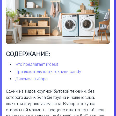
СОДЕРЖАНИЕ:
что предлагает indesit
привлекательность техники candy
дилемма выбора
Одним из видов крупной бытовой техники, без
которого жизнь была бы трудна и невыносима,
является стиральная машина. Выбор и покупка
стиральной машины – процесс ответственный, ведь