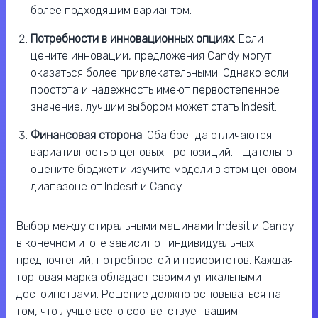
более подходящим вариантом.
Потребности в инновационных опциях
. Если
цените инновации, предложения Candy могут
оказаться более привлекательными. Однако если
простота и надежность имеют первостепенное
значение, лучшим выбором может стать Indesit.
Финансовая сторона
. Оба бренда отличаются
вариативностью ценовых пропозиций. Тщательно
оцените бюджет и изучите модели в этом ценовом
диапазоне от Indesit и Candy.
Выбор между стиральными машинами Indesit и Candy
в конечном итоге зависит от индивидуальных
предпочтений, потребностей и приоритетов. Каждая
торговая марка обладает своими уникальными
достоинствами. Решение должно основываться на
том, что лучше всего соответствует вашим