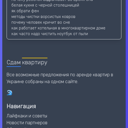
белая кухня с черной столешницей
як обрати фен
методы чистки ворсистых ковров
почему человек кричит во сне
как работает котельная в многоквартирном доме
как часто надо чистить ноутбук от пыли
Сдам
квартиру
Все возможные предложения по аренде квартир в
Украине собраны на одном сайте.
Навигация
Лайфхаки и советы
Новости партнеров