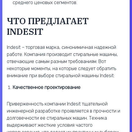
среднего ценовых сегментов.
ЧТО ПРЕДЛАГАЕТ
INDESIT
Indesit – торговая марка, синонимичная надежной
работе. Компания производит стиральные машины,
отвечающие самым разным требованиям. Вот
некоторые моменты, на которые следует обратить
внимание при выборе стиральной машины Indesit:
Качественное проектирование
Приверженность компании Indesit тщательной
инженерной разработке проявляется в прочности и
долговечности ее стиральных машин. Техника
выдерживают жесткие условия частого