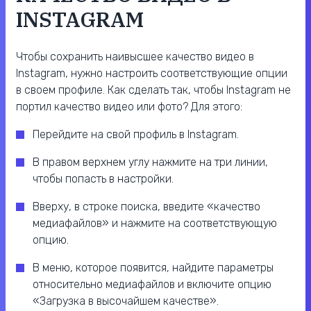
INSTAGRAM
Чтобы сохранить наивысшее качество видео в
Instagram, нужно настроить соответствующие опции
в своем профиле. Как сделать так, чтобы Instagram не
портил качество видео или фото? Для этого:
Перейдите на свой профиль в Instagram.
В правом верхнем углу нажмите на три линии,
чтобы попасть в настройки.
Вверху, в строке поиска, введите «качество
медиафайлов» и нажмите на соответствующую
опцию.
В меню, которое появится, найдите параметры
относительно медиафайлов и включите опцию
«Загрузка в высочайшем качестве».