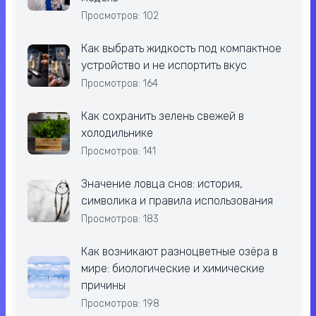
Просмотров: 102
Как выбрать жидкость под компактное
устройство и не испортить вкус
Просмотров: 164
Как сохранить зелень свежей в
холодильнике
Просмотров: 141
Значение ловца снов: история,
символика и правила использования
Просмотров: 183
Как возникают разноцветные озёра в
мире: биологические и химические
причины
Просмотров: 198