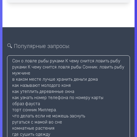
🔍 Популярные запросы:
Сон о ловле рыбы руками К чему снится ловить рыбу
руками К чему снится ловля рыбы Сонник: ловить рыбу
мужчине
в каком месте лучше хранить деньги дома
как называют молодого коня
как утеплить деревянные окна
как узнать номер телефона по номеру карты
образ фауста
торт сонник Миллера.
что делать если не можешь заснуть
ругаться с мамой во сне
комнатные растения
где сушить одежду