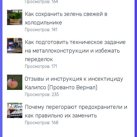
Просмотров: 164
Как сохранить зелень свежей в
холодильнике
Просмотров: 141
Как подготовить техническое задание
на металлоконструкции и избежать
переделок
Просмотров: 171
Отзывы и инструкция к инсектициду
Калипсо (Прованто Вернал)
Просмотров: 235
Почему перегорают предохранители и
как правильно их заменить
Просмотров: 168