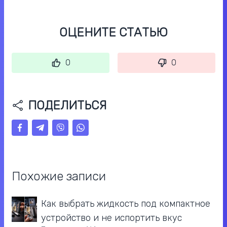
ОЦЕНИТЕ СТАТЬЮ
0
0
ПОДЕЛИТЬСЯ
Похожие записи
Как выбрать жидкость под компактное
устройство и не испортить вкус