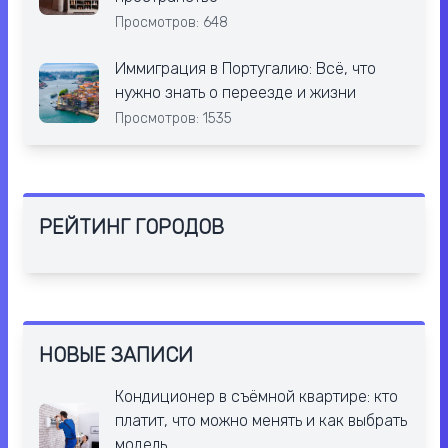
Просмотров: 648
Иммиграция в Португалию: Всё, что
нужно знать о переезде и жизни
Просмотров: 1535
РЕЙТИНГ ГОРОДОВ
НОВЫЕ ЗАПИСИ
Кондиционер в съёмной квартире: кто
платит, что можно менять и как выбрать
модель