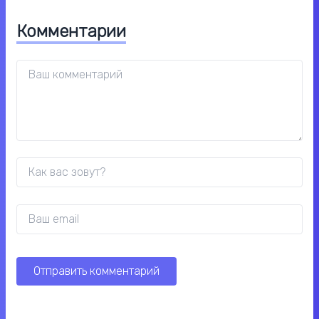
Комментарии