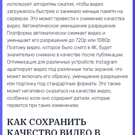
использует алгоритмы сжатия, чтобы видео
загружалось быстрее и занимало меньше памяти на
серверах. Это может привести к снижению качества
видео. Автоматическое уменьшение разрешения.
Платформа автоматически сжимает видео и
уменьшает его разрешение до 720p или 1080p.
Поэтому видео, которое было снято в 4K, будет
значительно снижено в качестве после публикации.
Оптимизация для различных устройств. Instagram
адаптирует видео под различные типы экранов, что
может включать его обрезку, уменьшение разрешения
или подгонку под стандартные форматы. Это также
может негативно сказаться на качестве видео,
особенно если оно содержит детали, которые
теряются при таких изменениях.
КАК СОХРАНИТЬ
КАЧЕСТВО ВИДЕО В