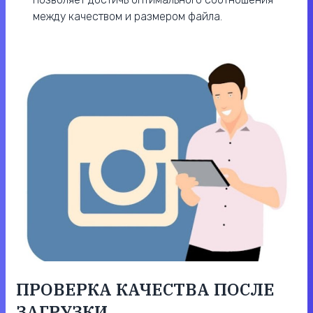
между качеством и размером файла.
ПРОВЕРКА КАЧЕСТВА ПОСЛЕ
ЗАГРУЗКИ