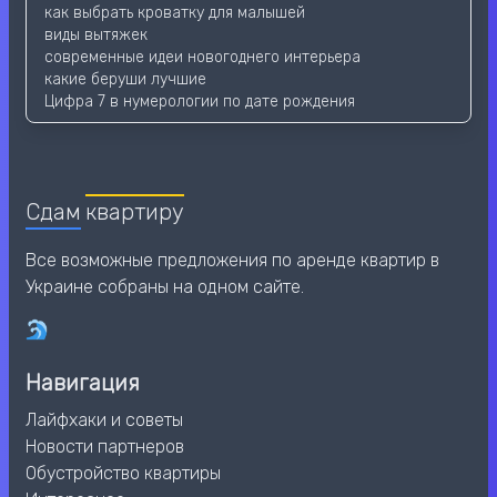
как выбрать кроватку для малышей
виды вытяжек
современные идеи новогоднего интерьера
какие беруши лучшие
Цифра 7 в нумерологии по дате рождения
Сдам
квартиру
Все возможные предложения по аренде квартир в
Украине собраны на одном сайте.
Навигация
Лайфхаки и советы
Новости партнеров
Обустройство квартиры