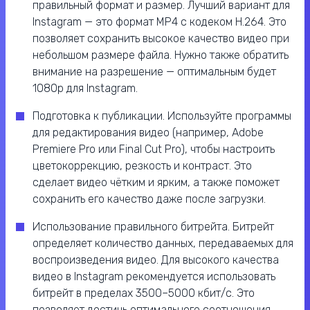
правильный формат и размер. Лучший вариант для
Instagram — это формат MP4 с кодеком H.264. Это
позволяет сохранить высокое качество видео при
небольшом размере файла. Нужно также обратить
внимание на разрешение — оптимальным будет
1080p для Instagram.
Подготовка к публикации. Используйте программы
для редактирования видео (например, Adobe
Premiere Pro или Final Cut Pro), чтобы настроить
цветокоррекцию, резкость и контраст. Это
сделает видео чётким и ярким, а также поможет
сохранить его качество даже после загрузки.
Использование правильного битрейта. Битрейт
определяет количество данных, передаваемых для
воспроизведения видео. Для высокого качества
видео в Instagram рекомендуется использовать
битрейт в пределах 3500–5000 кбит/с. Это
позволяет достичь оптимального соотношения