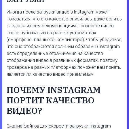
Иногда после загрузки видео в Instagram может
показаться, что его качество снизилось, даже если вы
следовали всем рекомендациям. Проверьте видео
после публикации на разных устройствах
(смартфоне, планшете, компьютере), чтобы убедиться,
что оно отображается должным образом. В Instagram
есть определенные ограничения на качество
отображения видео в различных форматах, поэтому
проверка на разных платформах поможет вам понять,
является ли качество видео приемлемым.
ПОЧЕМУ INSTAGRAM
ПОРТИТ КАЧЕСТВО
ВИДЕО?
Сжатие файлов для скорости загрузки. Instagram