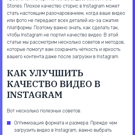
Stories. Плохое качество сторис в Instagram может
стать настоящим разочарованием, когда ваше видео
или фото не передают всех деталей из-за сжатия
платформы. Поэтому важно знать, как сделать так,
чтобы Instagram не портил качество видео. В этой
статье мы рассмотрим несколько советов и методов,
которые помогут вам сохранить чёткость и яркость
вашего контента даже после загрузки в Instagram.
КАК УЛУЧШИТЬ
КАЧЕСТВО ВИДЕО В
INSTAGRAM
Вот несколько полезных советов:
Оптимизация формата и размера. Прежде чем
загрузить видео в Instagram, важно выбрать