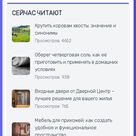
СЕЙЧАС ЧИТАЮТ
Крутить коровам хвосты: значение и
синонимы
Просмотров: 4652
Оберег четверговая соль: как её
приготовить и применять в домашних
условиях
Просмотров: 938
Входные двери от Дверной Центр –
лучшее решение для вашего жилья
Просмотров: 765
Мебель для прихожей: как создать
удобное и функциональное
пространство