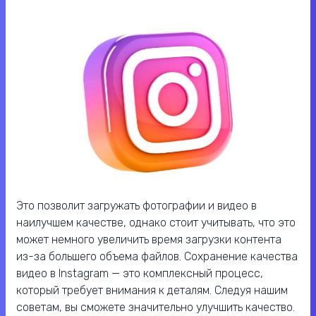
Это позволит загружать фотографии и видео в
наилучшем качестве, однако стоит учитывать, что это
может немного увеличить время загрузки контента
из-за большего объема файлов. Сохранение качества
видео в Instagram — это комплексный процесс,
который требует внимания к деталям. Следуя нашим
советам, вы сможете значительно улучшить качество.