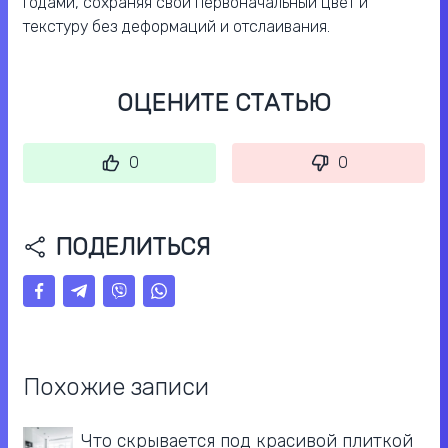
годами, сохраняя свой первоначальный цвет и
текстуру без деформаций и отслаивания.
ОЦЕНИТЕ СТАТЬЮ
0
0
ПОДЕЛИТЬСЯ
Похожие записи
Что скрывается под красивой плиткой