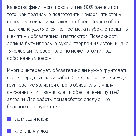
Качество финишного покрытия на 80% зависит от
того, как правильно подготовить и выровнять стены
перед наклеиванием тяжелых обоев. Старые обои
тщательно удаляются полностью, а глубокие трещины
и вмятины обязательно шпатлюются. Поверхность
должна быть идеально сухой, твердой и чистой, иначе
тяжелое виниловое полотно может отойти под
собственным весом.
Многих интересует, обязательно ли нужно грунтовать
стены перед началом работ. Ответ однозначный — да,
грунтование является строго обязательным для
снижения впитывания клея и обеспечения лучшей
адгезии. Для работы понадобятся следующие
базовые инструменты:
валик для клея;
кисть для углов;