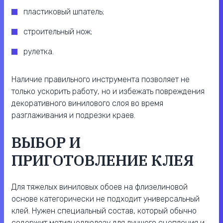
пластиковый шпатель;
строительный нож;
рулетка.
Наличие правильного инструмента позволяет не
только ускорить работу, но и избежать повреждения
декоративного винилового слоя во время
разглаживания и подрезки краев.
ВЫБОР И
ПРИГОТОВЛЕНИЕ КЛЕЯ
Для тяжелых виниловых обоев на флизелиновой
основе категорически не подходит универсальный
клей. Нужен специальный состав, который обычно
содержит метилцеллюлозу для лучшего сцепления и