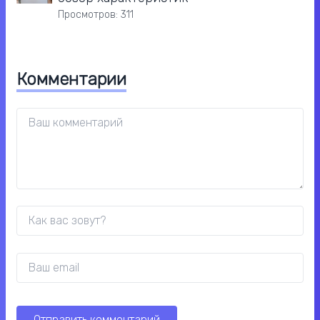
Просмотров: 311
Комментарии