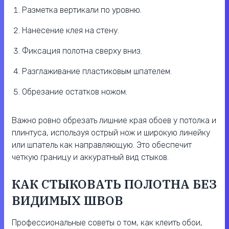
Разметка вертикали по уровню.
Нанесение клея на стену.
Фиксация полотна сверху вниз.
Разглаживание пластиковым шпателем.
Обрезание остатков ножом.
Важно ровно обрезать лишние края обоев у потолка и
плинтуса, используя острый нож и широкую линейку
или шпатель как направляющую. Это обеспечит
четкую границу и аккуратный вид стыков.
КАК СТЫКОВАТЬ ПОЛОТНА БЕЗ
ВИДИМЫХ ШВОВ
Профессиональные советы о том, как клеить обои,