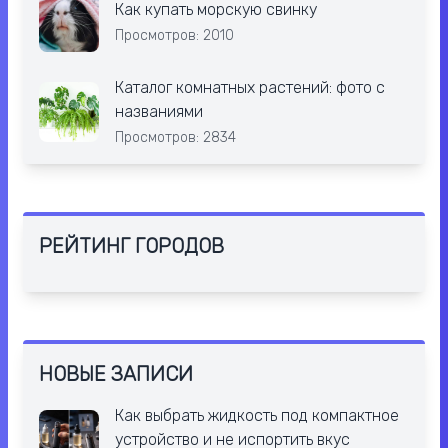
Как купать морскую свинку
Просмотров: 2010
Каталог комнатных растений: фото с
названиями
Просмотров: 2834
РЕЙТИНГ ГОРОДОВ
НОВЫЕ ЗАПИСИ
Как выбрать жидкость под компактное
устройство и не испортить вкус