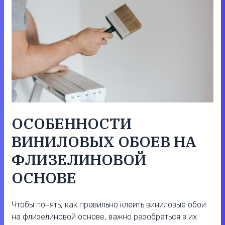
ОСОБЕННОСТИ
ВИНИЛОВЫХ ОБОЕВ НА
ФЛИЗЕЛИНОВОЙ
ОСНОВЕ
Чтобы понять, как правильно клеить виниловые обои
на флизелиновой основе, важно разобраться в их