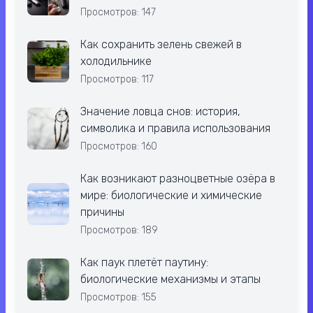
Просмотров: 147
Как сохранить зелень свежей в
холодильнике
Просмотров: 117
Значение ловца снов: история,
символика и правила использования
Просмотров: 160
Как возникают разноцветные озёра в
мире: биологические и химические
причины
Просмотров: 189
Как паук плетёт паутину:
биологические механизмы и этапы
Просмотров: 155