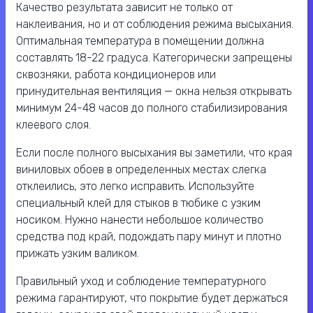
Качество результата зависит не только от
наклеивания, но и от соблюдения режима высыхания.
Оптимальная температура в помещении должна
составлять 18-22 градуса. Категорически запрещены
сквозняки, работа кондиционеров или
принудительная вентиляция — окна нельзя открывать
минимум 24-48 часов до полного стабилизирования
клеевого слоя.
Если после полного высыхания вы заметили, что края
виниловых обоев в определенных местах слегка
отклеились, это легко исправить. Используйте
специальный клей для стыков в тюбике с узким
носиком. Нужно нанести небольшое количество
средства под край, подождать пару минут и плотно
прижать узким валиком.
Правильный уход и соблюдение температурного
режима гарантируют, что покрытие будет держаться