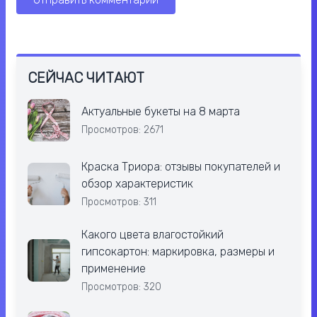
СЕЙЧАС ЧИТАЮТ
Актуальные букеты на 8 марта
Просмотров: 2671
Краска Триора: отзывы покупателей и
обзор характеристик
Просмотров: 311
Какого цвета влагостойкий
гипсокартон: маркировка, размеры и
применение
Просмотров: 320