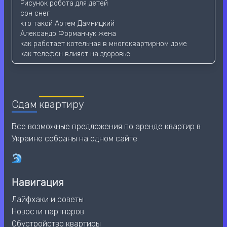
Рисунок робота для детей
сон снег
кто такой Артем Дамницкий
Александр Форманчук жена
как работает котельная в многоквартирном доме
как телефон влияет на здоровье
Сдам
квартиру
Все возможные предложения по аренде квартир в
Украине собраны на одном сайте.
Навигация
Лайфхаки и советы
Новости партнеров
Обустройство квартиры