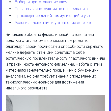
выбор и приготовление клея
пошаговая инструкция по наклеиванию
прохождение линий коммуникаций и углов
условия высыхания и устранение дефектов
Виниловые обои на флизелиновой основе стали
золотым стандартом в современном ремонте
благодаря своей прочности и способности скрывать
мелкие дефекты стен. Они сочетают в себе
эстетическую привлекательность пластичного винила
и практичность нетканого флизелина. Работа с этим
материалом значительно проще, чем с бумажными
аналогами, но она требует знания определенных
технологических нюансов для достижения
идеального результата.