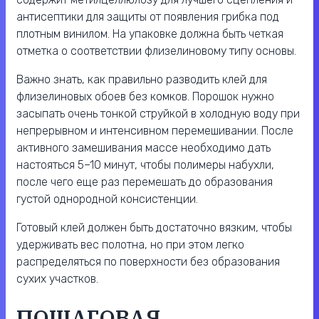
антисептики для защиты от появления грибка под
плотным винилом. На упаковке должна быть четкая
отметка о соответствии флизелиновому типу основы.
Важно знать, как правильно разводить клей для
флизелиновых обоев без комков. Порошок нужно
засыпать очень тонкой струйкой в холодную воду при
непрерывном и интенсивном перемешивании. После
активного замешивания массе необходимо дать
настояться 5–10 минут, чтобы полимеры набухли,
после чего еще раз перемешать до образования
густой однородной консистенции.
Готовый клей должен быть достаточно вязким, чтобы
удерживать вес полотна, но при этом легко
распределяться по поверхности без образования
сухих участков.
ПОШАГОВАЯ