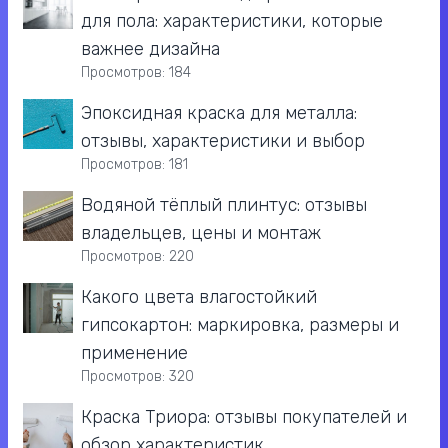
для пола: характеристики, которые
важнее дизайна
Просмотров: 184
Эпоксидная краска для металла:
отзывы, характеристики и выбор
Просмотров: 181
Водяной тёплый плинтус: отзывы
владельцев, цены и монтаж
Просмотров: 220
Какого цвета влагостойкий
гипсокартон: маркировка, размеры и
применение
Просмотров: 320
Краска Триора: отзывы покупателей и
обзор характеристик