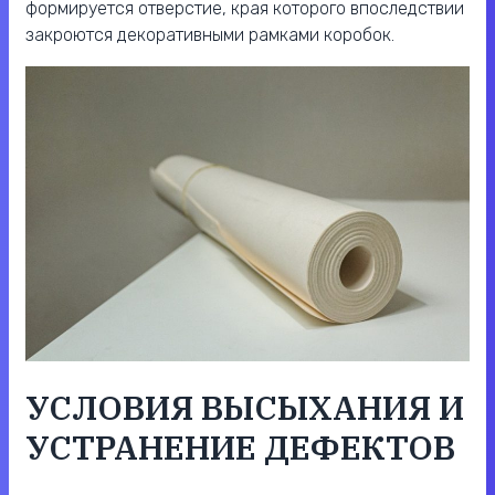
формируется отверстие, края которого впоследствии
закроются декоративными рамками коробок.
УСЛОВИЯ ВЫСЫХАНИЯ И
УСТРАНЕНИЕ ДЕФЕКТОВ