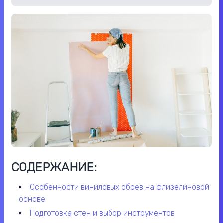
СОДЕРЖАНИЕ:
особенности виниловых обоев на флизелиновой
основе
подготовка стен и выбор инструментов