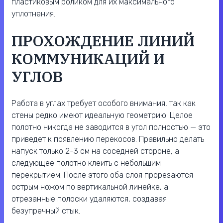
пластиковым роликом для их максимального
уплотнения.
ПРОХОЖДЕНИЕ ЛИНИЙ
КОММУНИКАЦИЙ И
УГЛОВ
Работа в углах требует особого внимания, так как
стены редко имеют идеальную геометрию. Целое
полотно никогда не заводится в угол полностью — это
приведет к появлению перекосов. Правильно делать
напуск только 2-3 см на соседней стороне, а
следующее полотно клеить с небольшим
перекрытием. После этого оба слоя прорезаются
острым ножом по вертикальной линейке, а
отрезанные полоски удаляются, создавая
безупречный стык.