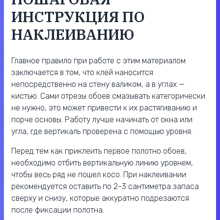
ИНСТРУКЦИЯ ПО
НАКЛЕИВАНИЮ
Главное правило при работе с этим материалом
заключается в том, что клей наносится
непосредственно на стену валиком, а в углах —
кистью. Сами отрезы обоев смазывать категорически
не нужно, это может привести к их растягиванию и
порче основы. Работу лучше начинать от окна или
угла, где вертикаль проверена с помощью уровня.
Перед тем как приклеить первое полотно обоев,
необходимо отбить вертикальную линию уровнем,
чтобы весь ряд не пошел косо. При наклеивании
рекомендуется оставить по 2-3 сантиметра запаса
сверху и снизу, которые аккуратно подрезаются
после фиксации полотна.