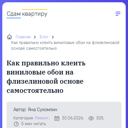
Сдам
квартиру
Главная
Блог
Как правильно клеить виниловые обои на флизелиновой
основе самостоятельно
Как правильно клеить
виниловые обои на
флизелиновой основе
самостоятельно
Автор
: Яна Сухомлин
Категория:
Ремонт
;
30.06.2026;
305;
5
мин читать