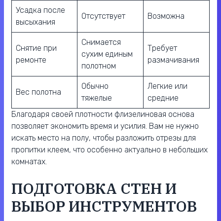
Усадка после
Отсутствует
Возможна
высыхания
Снимается
Снятие при
Требует
сухим единым
ремонте
размачивания
полотном
Обычно
Легкие или
Вес полотна
тяжелые
средние
Благодаря своей плотности флизелиновая основа
позволяет экономить время и усилия. Вам не нужно
искать место на полу, чтобы разложить отрезы для
пропитки клеем, что особенно актуально в небольших
комнатах.
ПОДГОТОВКА СТЕН И
ВЫБОР ИНСТРУМЕНТОВ