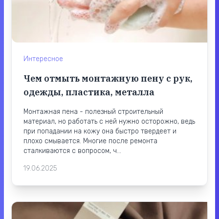
Интересное
Чем отмыть монтажную пену с рук,
одежды, пластика, металла
Монтажная пена - полезный строительный
материал, но работать с ней нужно осторожно, ведь
при попадании на кожу она быстро твердеет и
плохо смывается. Многие после ремонта
сталкиваются с вопросом, ч...
19.06.2025