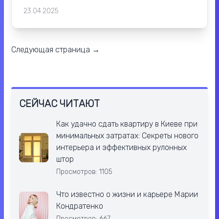
23.04.2025
Следующая страница →
СЕЙЧАС ЧИТАЮТ
Как удачно сдать квартиру в Киеве при
минимальных затратах: Секреты нового
интерьера и эффективных рулонных
штор
Просмотров: 1105
Что известно о жизни и карьере Марии
Кондратенко
Просмотров: 667