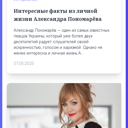
Интересные факты из личной
жизни Александра Пономарёва
Александр Пономарёв — один из самых известных
певцов Украины, который уже более двух
десятилетий радует слушателей своей
искренностью, голосом и харизмой. Однако не
менее интересна и личная жизнь А...
07.05.2025