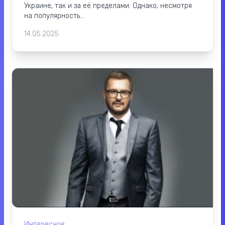
Украине, так и за её пределами. Однако, несмотря
на популярность...
14.05.2025
Интересное