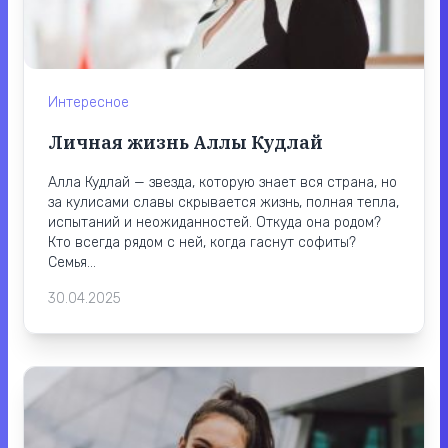
Интересное
Личная жизнь Аллы Кудлай
Алла Кудлай — звезда, которую знает вся страна, но
за кулисами славы скрывается жизнь, полная тепла,
испытаний и неожиданностей. Откуда она родом?
Кто всегда рядом с ней, когда гаснут софиты?
Семья...
30.04.2025