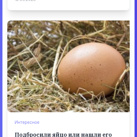
Интересное
Подбросили яйцо или нашли его