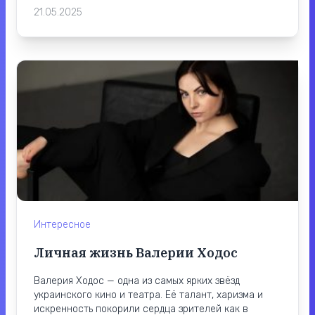
21.05.2025
Интересное
Личная жизнь Валерии Ходос
Валерия Ходос — одна из самых ярких звёзд
украинского кино и театра. Её талант, харизма и
искренность покорили сердца зрителей как в