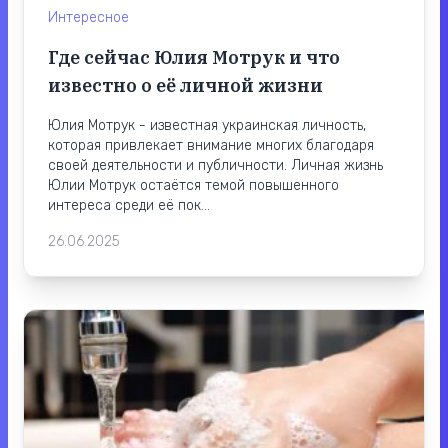
Интересное
Где сейчас Юлия Мотрук и что
известно о её личной жизни
Юлия Мотрук - известная украинская личность,
которая привлекает внимание многих благодаря
своей деятельности и публичности. Личная жизнь
Юлии Мотрук остаётся темой повышенного
интереса среди её пок...
26.06.2025