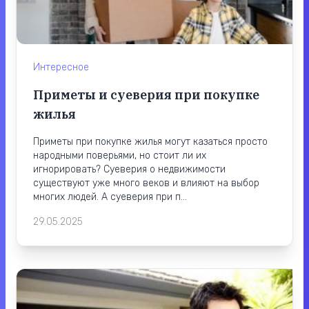
Интересное
Приметы и суеверия при покупке
жилья
Приметы при покупке жилья могут казаться просто
народными поверьями, но стоит ли их
игнорировать? Суеверия о недвижимости
существуют уже много веков и влияют на выбор
многих людей. А суеверия при п...
29.05.2025