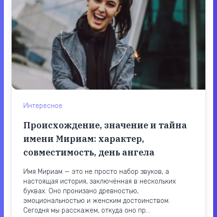
Интересное
Происхождение, значение и тайна
имени Мириам: характер,
совместимость, день ангела
Имя Мириам — это не просто набор звуков, а
настоящая история, заключённая в нескольких
буквах. Оно пронизано древностью,
эмоциональностью и женским достоинством.
Сегодня мы расскажем, откуда оно пр...