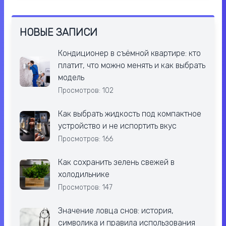
НОВЫЕ ЗАПИСИ
Кондиционер в съёмной квартире: кто
платит, что можно менять и как выбрать
модель
Просмотров: 102
Как выбрать жидкость под компактное
устройство и не испортить вкус
Просмотров: 166
Как сохранить зелень свежей в
холодильнике
Просмотров: 147
Значение ловца снов: история,
символика и правила использования