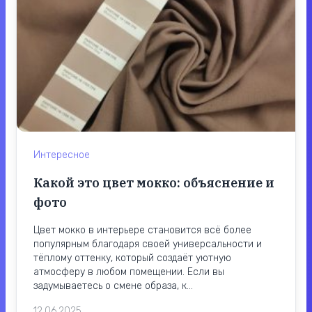
Интересное
Какой это цвет мокко: объяснение и
фото
Цвет мокко в интерьере становится всё более
популярным благодаря своей универсальности и
тёплому оттенку, который создаёт уютную
атмосферу в любом помещении. Если вы
задумываетесь о смене образа, к...
12.06.2025