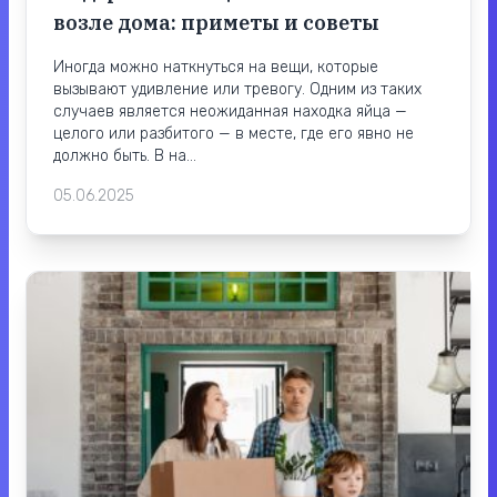
возле дома: приметы и советы
Иногда можно наткнуться на вещи, которые
вызывают удивление или тревогу. Одним из таких
случаев является неожиданная находка яйца —
целого или разбитого — в месте, где его явно не
должно быть. В на...
05.06.2025