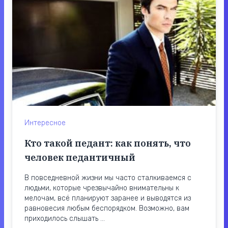
Интересное
Кто такой педант: как понять, что
человек педантичный
В повседневной жизни мы часто сталкиваемся с
людьми, которые чрезвычайно внимательны к
мелочам, всё планируют заранее и выводятся из
равновесия любым беспорядком. Возможно, вам
приходилось слышать ...