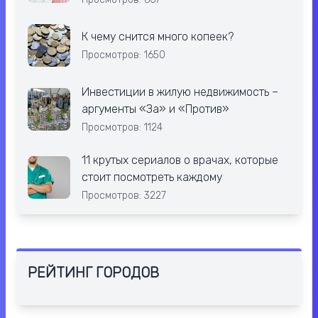
К чему снится много копеек?
Просмотров: 1650
Инвестиции в жилую недвижимость –
аргументы «За» и «Против»
Просмотров: 1124
11 крутых сериалов о врачах, которые
стоит посмотреть каждому
Просмотров: 3227
РЕЙТИНГ ГОРОДОВ