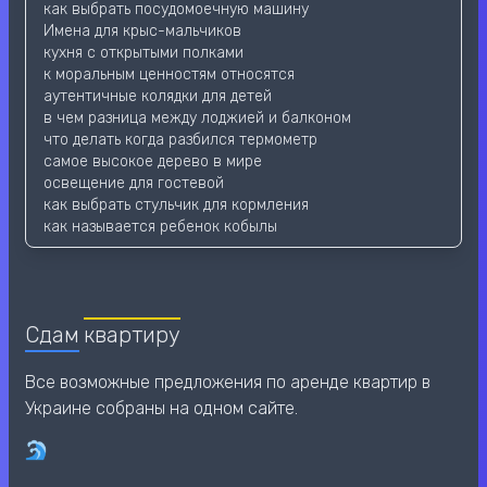
как выбрать посудомоечную машину
Имена для крыс-мальчиков
кухня с открытыми полками
к моральным ценностям относятся
аутентичные колядки для детей
в чем разница между лоджией и балконом
что делать когда разбился термометр
самое высокое дерево в мире
освещение для гостевой
как выбрать стульчик для кормления
как называется ребенок кобылы
Сдам
квартиру
Все возможные предложения по аренде квартир в
Украине собраны на одном сайте.